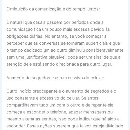
Diminuição da comunicação e do tempo juntos:
É natural que casais passem por períodos onde a
comunicação fica um pouco mais escassa devido às
obrigações diárias. No entanto, se você começar a
perceber que as conversas se tornaram superficiais e que
o tempo dedicado um ao outro diminuiu consideravelmente
sem uma justificativa plausível, pode ser um sinal de que a
atenção dele está sendo direcionada para outro lugar.
Aumento de segredos e uso excessivo do celular:
Outro indício preocupante é o aumento de segredos e o
uso constante e excessivo do celular. Se antes
compartilhavam tudo um com o outro e de repente ele
começa a esconder o telefone, apagar mensagens ou
mesmo alterar as senhas, isso pode indicar que há algo a
esconder. Essas ações sugerem que talvez esteja dividindo