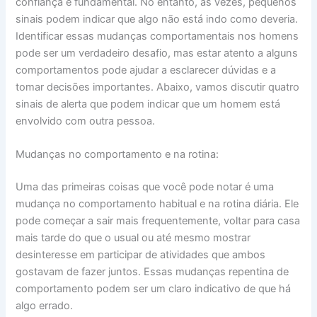
confiança é fundamental. No entanto, às vezes, pequenos
sinais podem indicar que algo não está indo como deveria.
Identificar essas mudanças comportamentais nos homens
pode ser um verdadeiro desafio, mas estar atento a alguns
comportamentos pode ajudar a esclarecer dúvidas e a
tomar decisões importantes. Abaixo, vamos discutir quatro
sinais de alerta que podem indicar que um homem está
envolvido com outra pessoa.
Mudanças no comportamento e na rotina:
Uma das primeiras coisas que você pode notar é uma
mudança no comportamento habitual e na rotina diária. Ele
pode começar a sair mais frequentemente, voltar para casa
mais tarde do que o usual ou até mesmo mostrar
desinteresse em participar de atividades que ambos
gostavam de fazer juntos. Essas mudanças repentina de
comportamento podem ser um claro indicativo de que há
algo errado.