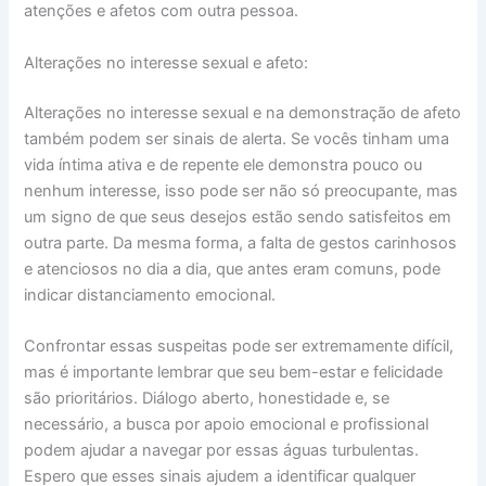
atenções e afetos com outra pessoa.
Alterações no interesse sexual e afeto:
Alterações no interesse sexual e na demonstração de afeto
também podem ser sinais de alerta. Se vocês tinham uma
vida íntima ativa e de repente ele demonstra pouco ou
nenhum interesse, isso pode ser não só preocupante, mas
um signo de que seus desejos estão sendo satisfeitos em
outra parte. Da mesma forma, a falta de gestos carinhosos
e atenciosos no dia a dia, que antes eram comuns, pode
indicar distanciamento emocional.
Confrontar essas suspeitas pode ser extremamente difícil,
mas é importante lembrar que seu bem-estar e felicidade
são prioritários. Diálogo aberto, honestidade e, se
necessário, a busca por apoio emocional e profissional
podem ajudar a navegar por essas águas turbulentas.
Espero que esses sinais ajudem a identificar qualquer