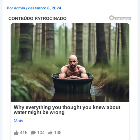
Por
admin
/
dezembro 8, 2024