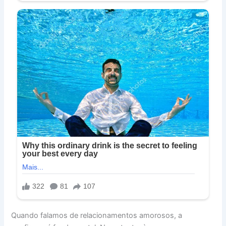
Quando falamos de relacionamentos amorosos, a