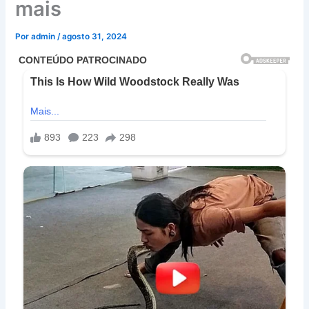
mais
Por
admin
/
agosto 31, 2024