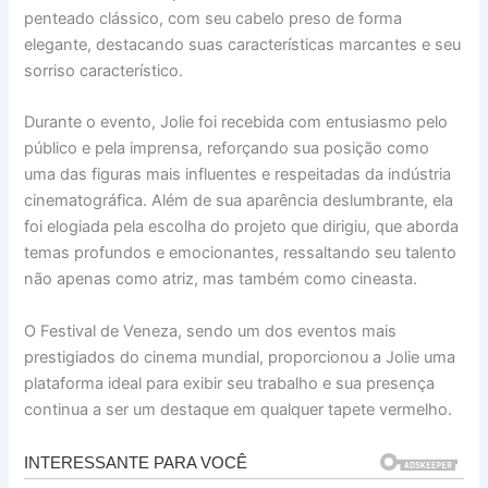
penteado clássico, com seu cabelo preso de forma
elegante, destacando suas características marcantes e seu
sorriso característico.
Durante o evento, Jolie foi recebida com entusiasmo pelo
público e pela imprensa, reforçando sua posição como
uma das figuras mais influentes e respeitadas da indústria
cinematográfica. Além de sua aparência deslumbrante, ela
foi elogiada pela escolha do projeto que dirigiu, que aborda
temas profundos e emocionantes, ressaltando seu talento
não apenas como atriz, mas também como cineasta.
O Festival de Veneza, sendo um dos eventos mais
prestigiados do cinema mundial, proporcionou a Jolie uma
plataforma ideal para exibir seu trabalho e sua presença
continua a ser um destaque em qualquer tapete vermelho.