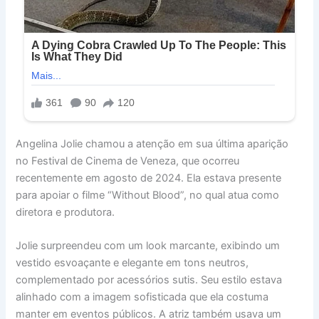
Angelina Jolie chamou a atenção em sua última aparição
no Festival de Cinema de Veneza, que ocorreu
recentemente em agosto de 2024. Ela estava presente
para apoiar o filme “Without Blood”, no qual atua como
diretora e produtora.
Jolie surpreendeu com um look marcante, exibindo um
vestido esvoaçante e elegante em tons neutros,
complementado por acessórios sutis. Seu estilo estava
alinhado com a imagem sofisticada que ela costuma
manter em eventos públicos. A atriz também usava um