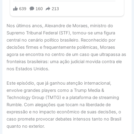
Nos últimos anos, Alexandre de Moraes, ministro do
Supremo Tribunal Federal (STF), tornou-se uma figura
central no cenário político brasileiro. Reconhecido por
decisões firmes e frequentemente polêmicas, Moraes
agora se encontra no centro de um caso que ultrapassa as
fronteiras brasileiras: uma ação judicial movida contra ele
nos Estados Unidos.
Este episódio, que já ganhou atenção internacional,
envolve grandes players como a Trump Media &
Technology Group (TMTG) e a plataforma de streaming
Rumble. Com alegações que tocam na liberdade de
expressão e no impacto econômico de suas decisões, o
caso promete provocar debates intensos tanto no Brasil
quanto no exterior.