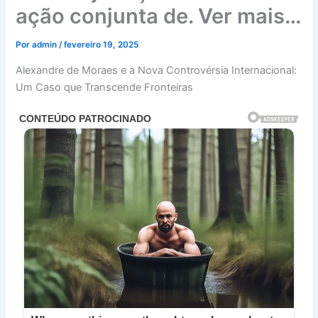
ação conjunta de. Ver mais…
Por
admin
/
fevereiro 19, 2025
Alexandre de Moraes e a Nova Controvérsia Internacional:
Um Caso que Transcende Fronteiras