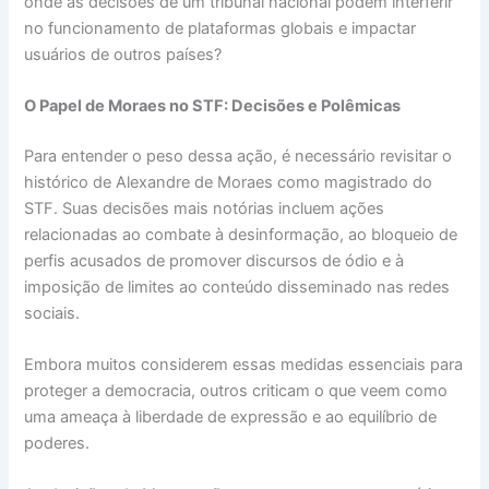
onde as decisões de um tribunal nacional podem interferir
no funcionamento de plataformas globais e impactar
usuários de outros países?
O Papel de Moraes no STF: Decisões e Polêmicas
Para entender o peso dessa ação, é necessário revisitar o
histórico de Alexandre de Moraes como magistrado do
STF. Suas decisões mais notórias incluem ações
relacionadas ao combate à desinformação, ao bloqueio de
perfis acusados de promover discursos de ódio e à
imposição de limites ao conteúdo disseminado nas redes
sociais.
Embora muitos considerem essas medidas essenciais para
proteger a democracia, outros criticam o que veem como
uma ameaça à liberdade de expressão e ao equilíbrio de
poderes.