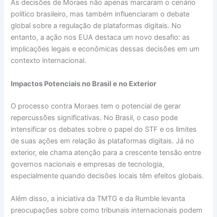
As decisões de Moraes não apenas marcaram o cenário
político brasileiro, mas também influenciaram o debate
global sobre a regulação de plataformas digitais. No
entanto, a ação nos EUA destaca um novo desafio: as
implicações legais e econômicas dessas decisões em um
contexto internacional.
Impactos Potenciais no Brasil e no Exterior
O processo contra Moraes tem o potencial de gerar
repercussões significativas. No Brasil, o caso pode
intensificar os debates sobre o papel do STF e os limites
de suas ações em relação às plataformas digitais. Já no
exterior, ele chama atenção para a crescente tensão entre
governos nacionais e empresas de tecnologia,
especialmente quando decisões locais têm efeitos globais.
Além disso, a iniciativa da TMTG e da Rumble levanta
preocupações sobre como tribunais internacionais podem