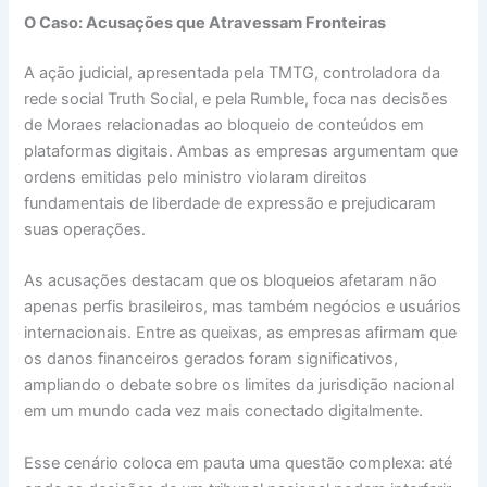
O Caso: Acusações que Atravessam Fronteiras
A ação judicial, apresentada pela TMTG, controladora da
rede social Truth Social, e pela Rumble, foca nas decisões
de Moraes relacionadas ao bloqueio de conteúdos em
plataformas digitais. Ambas as empresas argumentam que
ordens emitidas pelo ministro violaram direitos
fundamentais de liberdade de expressão e prejudicaram
suas operações.
As acusações destacam que os bloqueios afetaram não
apenas perfis brasileiros, mas também negócios e usuários
internacionais. Entre as queixas, as empresas afirmam que
os danos financeiros gerados foram significativos,
ampliando o debate sobre os limites da jurisdição nacional
em um mundo cada vez mais conectado digitalmente.
Esse cenário coloca em pauta uma questão complexa: até