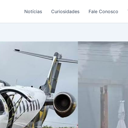
Notícias
Curiosidades
Fale Conosco