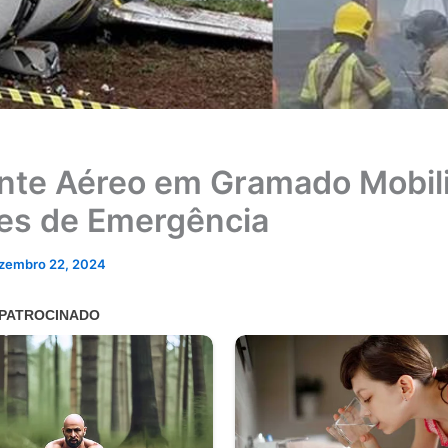
nte Aéreo em Gramado Mobil
es de Emergência
zembro 22, 2024