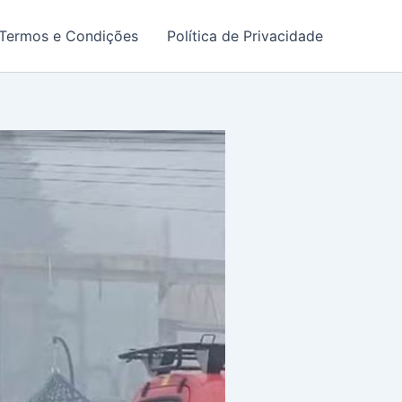
Termos e Condições
Política de Privacidade