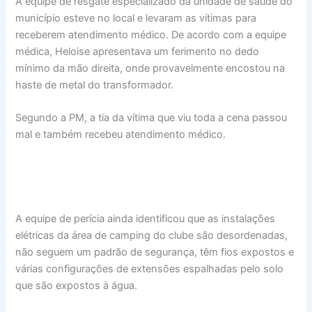
A equipe de resgate especializado da unidade de saúde do
município esteve no local e levaram as vítimas para
receberem atendimento médico. De acordo com a equipe
médica, Heloise apresentava um ferimento no dedo
mínimo da mão direita, onde provavelmente encostou na
haste de metal do transformador.
Segundo a PM, a tia da vítima que viu toda a cena passou
mal e também recebeu atendimento médico.
A equipe de perícia ainda identificou que as instalações
elétricas da área de camping do clube são desordenadas,
não seguem um padrão de segurança, têm fios expostos e
várias configurações de extensões espalhadas pelo solo
que são expostos à água.