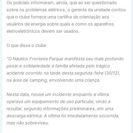
Os policiais informaram, ainda, que ao ser questionado
sobre os problemas elétricos, o gerente da unidade contou
que o clube fornece uma cartilha de orientação aos
usuários de energia sobre quais e como os aparelhos
eletroeletrônicos devem ser usados.
O que disse o clube
“O Náutico Fronteira Parque manifesta seu mais profundo
pesar e solidariedade à família afetada pelo trágico
acidente ocorrido na tarde desta segunda-feira (30/12),
na área de camping, envolvendo uma criança.
Nesta data, houve um incidente enquanto a vítima
operava um equipamento de uso particular, vindo a
resultar, segundo informações preliminares, em uma
descarga elétrica. A vítima foi imediatamente socorrida,
mas não sobreviveu.