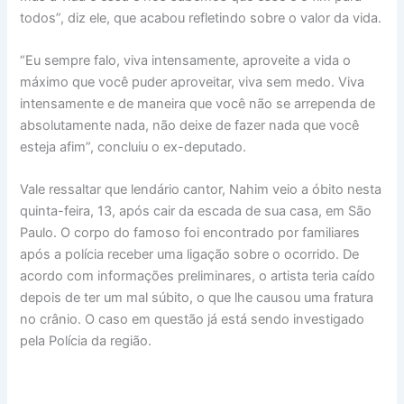
todos”, diz ele, que acabou refletindo sobre o valor da vida.
“Eu sempre falo, viva intensamente, aproveite a vida o
máximo que você puder aproveitar, viva sem medo. Viva
intensamente e de maneira que você não se arrependa de
absolutamente nada, não deixe de fazer nada que você
esteja afim”, concluiu o ex-deputado.
Vale ressaltar que lendário cantor, Nahim veio a óbito nesta
quinta-feira, 13, após cair da escada de sua casa, em São
Paulo. O corpo do famoso foi encontrado por familiares
após a polícia receber uma ligação sobre o ocorrido. De
acordo com informações preliminares, o artista teria caído
depois de ter um mal súbito, o que lhe causou uma fratura
no crânio. O caso em questão já está sendo investigado
pela Polícia da região.