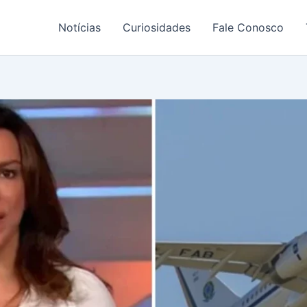
Notícias
Curiosidades
Fale Conosco