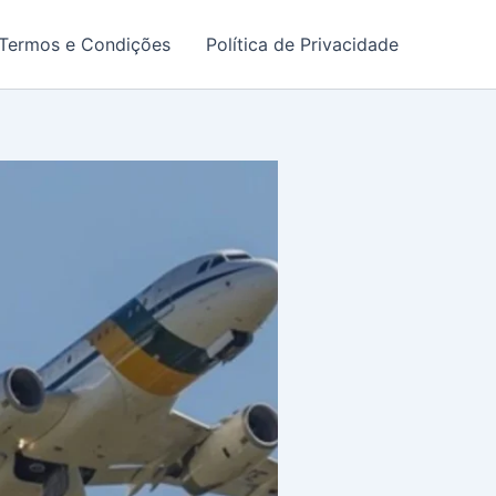
Termos e Condições
Política de Privacidade