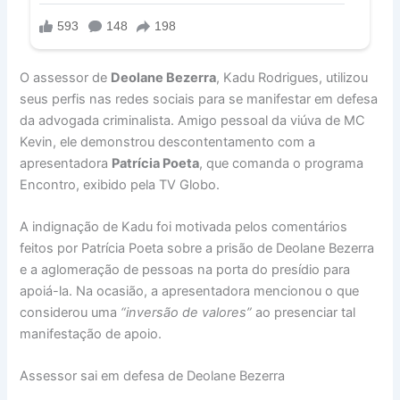
O assessor de
Deolane Bezerra
, Kadu Rodrigues, utilizou
seus perfis nas redes sociais para se manifestar em defesa
da advogada criminalista. Amigo pessoal da viúva de MC
Kevin, ele demonstrou descontentamento com a
apresentadora
Patrícia Poeta
, que comanda o programa
Encontro, exibido pela TV Globo.
A indignação de Kadu foi motivada pelos comentários
feitos por Patrícia Poeta sobre a prisão de Deolane Bezerra
e a aglomeração de pessoas na porta do presídio para
apoiá-la. Na ocasião, a apresentadora mencionou o que
considerou uma
“inversão de valores”
ao presenciar tal
manifestação de apoio.
Assessor sai em defesa de Deolane Bezerra