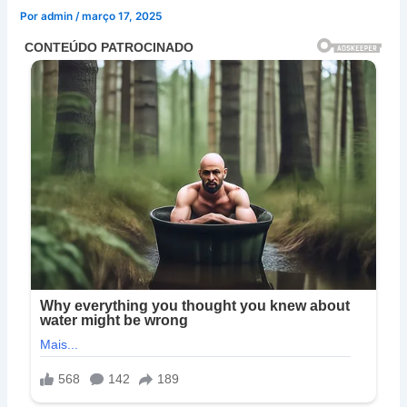
Por
admin
/
março 17, 2025