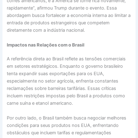
cofres americanos, e a América se torne rica novamente,
rapidamente”, afirmou Trump durante o evento. Essa
abordagem busca fortalecer a economia interna ao limitar a
entrada de produtos estrangeiros que competem
diretamente com a indústria nacional.
Impactos nas Relações com o Brasil
A referência direta ao Brasil reflete as tensões comerciais
em setores estratégicos. Enquanto o governo brasileiro
tenta expandir suas exportações para os EUA,
especialmente no setor agrícola, enfrenta constantes
reclamações sobre barreiras tarifárias. Essas críticas
incluem restrições impostas pelo Brasil a produtos como
carne suína e etanol americano.
Por outro lado, o Brasil também busca negociar melhores
condições para seus produtos nos EUA, enfrentando
obstáculos que incluem tarifas e regulamentações