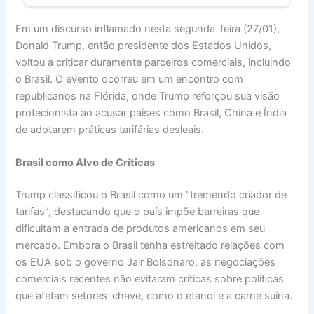
Em um discurso inflamado nesta segunda-feira (27/01),
Donald Trump, então presidente dos Estados Unidos,
voltou a criticar duramente parceiros comerciais, incluindo
o Brasil. O evento ocorreu em um encontro com
republicanos na Flórida, onde Trump reforçou sua visão
protecionista ao acusar países como Brasil, China e Índia
de adotarem práticas tarifárias desleais.
Brasil como Alvo de Críticas
Trump classificou o Brasil como um “tremendo criador de
tarifas”, destacando que o país impõe barreiras que
dificultam a entrada de produtos americanos em seu
mercado. Embora o Brasil tenha estreitado relações com
os EUA sob o governo Jair Bolsonaro, as negociações
comerciais recentes não evitaram críticas sobre políticas
que afetam setores-chave, como o etanol e a carne suína.