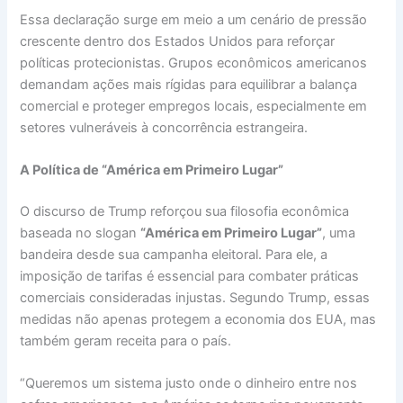
Essa declaração surge em meio a um cenário de pressão
crescente dentro dos Estados Unidos para reforçar
políticas protecionistas. Grupos econômicos americanos
demandam ações mais rígidas para equilibrar a balança
comercial e proteger empregos locais, especialmente em
setores vulneráveis à concorrência estrangeira.
A Política de “América em Primeiro Lugar”
O discurso de Trump reforçou sua filosofia econômica
baseada no slogan
“América em Primeiro Lugar”
, uma
bandeira desde sua campanha eleitoral. Para ele, a
imposição de tarifas é essencial para combater práticas
comerciais consideradas injustas. Segundo Trump, essas
medidas não apenas protegem a economia dos EUA, mas
também geram receita para o país.
“Queremos um sistema justo onde o dinheiro entre nos