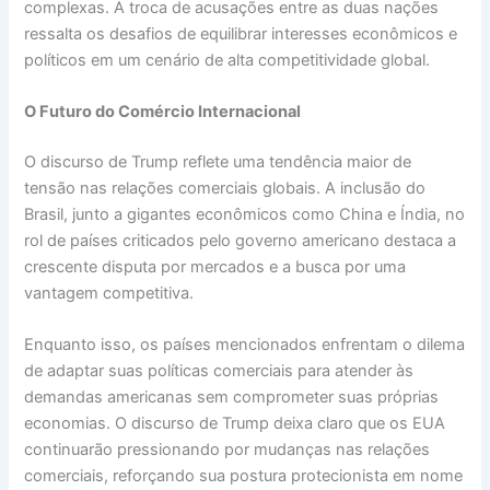
complexas. A troca de acusações entre as duas nações
ressalta os desafios de equilibrar interesses econômicos e
políticos em um cenário de alta competitividade global.
O Futuro do Comércio Internacional
O discurso de Trump reflete uma tendência maior de
tensão nas relações comerciais globais. A inclusão do
Brasil, junto a gigantes econômicos como China e Índia, no
rol de países criticados pelo governo americano destaca a
crescente disputa por mercados e a busca por uma
vantagem competitiva.
Enquanto isso, os países mencionados enfrentam o dilema
de adaptar suas políticas comerciais para atender às
demandas americanas sem comprometer suas próprias
economias. O discurso de Trump deixa claro que os EUA
continuarão pressionando por mudanças nas relações
comerciais, reforçando sua postura protecionista em nome