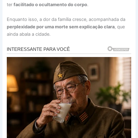
ter
facilitado o ocultamento do corpo
.
Enquanto isso, a dor da família cresce, acompanhada da
perplexidade por uma morte sem explicação clara
, que
ainda abala a cidade.