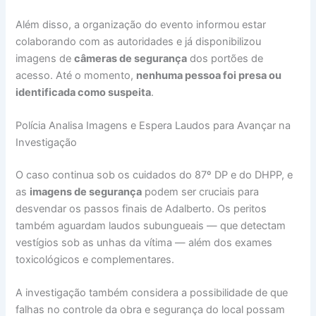
Além disso, a organização do evento informou estar
colaborando com as autoridades e já disponibilizou
imagens de
câmeras de segurança
dos portões de
acesso. Até o momento,
nenhuma pessoa foi presa ou
identificada como suspeita
.
Polícia Analisa Imagens e Espera Laudos para Avançar na
Investigação
O caso continua sob os cuidados do 87º DP e do DHPP, e
as
imagens de segurança
podem ser cruciais para
desvendar os passos finais de Adalberto. Os peritos
também aguardam laudos subungueais — que detectam
vestígios sob as unhas da vítima — além dos exames
toxicológicos e complementares.
A investigação também considera a possibilidade de que
falhas no controle da obra e segurança do local possam