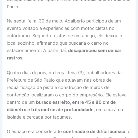
Paulo
Na sexta-feira, 30 de maio, Adalberto participou de um
evento voltado a experiências com motocicletas no
autódromo. Segundo relatos de um amigo, ele deixou o
local sozinho, afirmando que buscaria o carro no
estacionamento. A partir daí,
desapareceu sem deixar
rastros
.
Quatro dias depois, na terça-feira (3), trabalhadores da
Prefeitura de São Paulo que atuavam nas obras de
requalificação da pista e construção de muros de
contenção localizaram o corpo do empresário. Ele estava
dentro de um
buraco estreito, entre 45 e 80 cm de
diâmetro e três metros de profundidade
, em uma área
isolada e cercada por tapumes.
O espaço era considerado
confinado e de difícil acesso
, o