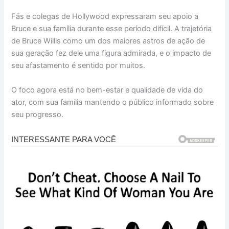
Fãs e colegas de Hollywood expressaram seu apoio a
Bruce e sua família durante esse período difícil. A trajetória
de Bruce Willis como um dos maiores astros de ação de
sua geração fez dele uma figura admirada, e o impacto de
seu afastamento é sentido por muitos.
O foco agora está no bem-estar e qualidade de vida do
ator, com sua família mantendo o público informado sobre
seu progresso.