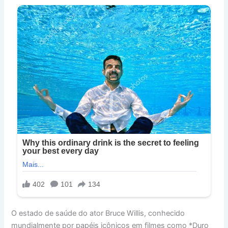
O estado de saúde do ator Bruce Willis, conhecido
mundialmente por papéis icônicos em filmes como *Duro