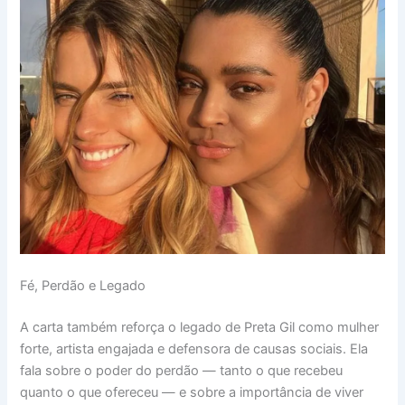
Fé, Perdão e Legado
A carta também reforça o legado de Preta Gil como mulher
forte, artista engajada e defensora de causas sociais. Ela
fala sobre o poder do perdão — tanto o que recebeu
quanto o que ofereceu — e sobre a importância de viver