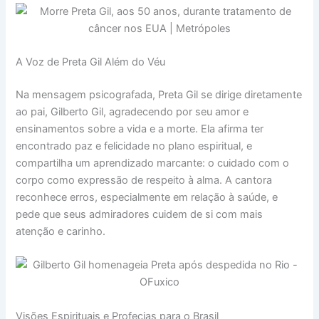
A Voz de Preta Gil Além do Véu
Na mensagem psicografada, Preta Gil se dirige diretamente
ao pai, Gilberto Gil, agradecendo por seu amor e
ensinamentos sobre a vida e a morte. Ela afirma ter
encontrado paz e felicidade no plano espiritual, e
compartilha um aprendizado marcante: o cuidado com o
corpo como expressão de respeito à alma. A cantora
reconhece erros, especialmente em relação à saúde, e
pede que seus admiradores cuidem de si com mais
atenção e carinho.
Visões Espirituais e Profecias para o Brasil