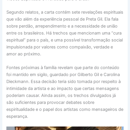
Segundo relatos, a carta contém sete revelações espirituais
que vão além da experiência pessoal de Preta Gil. Ela fala
sobre perdão, arrependimento e a necessidade de união
entre os brasileiros. Há trechos que mencionam uma “cura
espiritual” para o país, e uma possível transformação social
impulsionada por valores como compaixão, verdade e
amor ao próximo.
Fontes próximas à família revelam que parte do conteúdo
foi mantido em sigilo, guardado por Gilberto Gil e Carolina
Dieckmann. Essa decisão teria sido tomada por respeito à
intimidade da artista e ao impacto que certas mensagens
poderiam causar. Ainda assim, os trechos divulgados já
são suficientes para provocar debates sobre
espiritualidade e o papel dos artistas como mensageiros de
esperança.