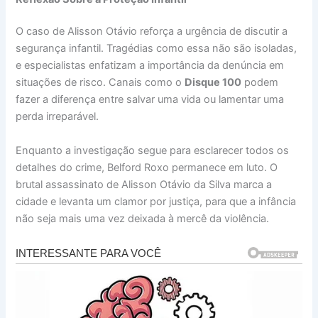
O caso de Alisson Otávio reforça a urgência de discutir a
segurança infantil. Tragédias como essa não são isoladas,
e especialistas enfatizam a importância da denúncia em
situações de risco. Canais como o
Disque 100
podem
fazer a diferença entre salvar uma vida ou lamentar uma
perda irreparável.
Enquanto a investigação segue para esclarecer todos os
detalhes do crime, Belford Roxo permanece em luto. O
brutal assassinato de Alisson Otávio da Silva marca a
cidade e levanta um clamor por justiça, para que a infância
não seja mais uma vez deixada à mercê da violência.