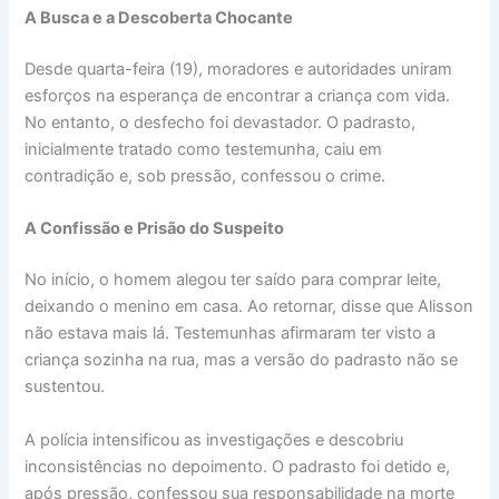
A Busca e a Descoberta Chocante
Desde quarta-feira (19), moradores e autoridades uniram
esforços na esperança de encontrar a criança com vida.
No entanto, o desfecho foi devastador. O padrasto,
inicialmente tratado como testemunha, caiu em
contradição e, sob pressão, confessou o crime.
A Confissão e Prisão do Suspeito
No início, o homem alegou ter saído para comprar leite,
deixando o menino em casa. Ao retornar, disse que Alisson
não estava mais lá. Testemunhas afirmaram ter visto a
criança sozinha na rua, mas a versão do padrasto não se
sustentou.
A polícia intensificou as investigações e descobriu
inconsistências no depoimento. O padrasto foi detido e,
após pressão, confessou sua responsabilidade na morte