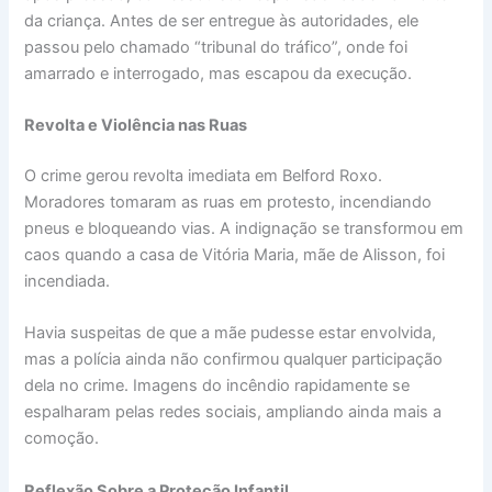
da criança. Antes de ser entregue às autoridades, ele
passou pelo chamado “tribunal do tráfico”, onde foi
amarrado e interrogado, mas escapou da execução.
Revolta e Violência nas Ruas
O crime gerou revolta imediata em Belford Roxo.
Moradores tomaram as ruas em protesto, incendiando
pneus e bloqueando vias. A indignação se transformou em
caos quando a casa de Vitória Maria, mãe de Alisson, foi
incendiada.
Havia suspeitas de que a mãe pudesse estar envolvida,
mas a polícia ainda não confirmou qualquer participação
dela no crime. Imagens do incêndio rapidamente se
espalharam pelas redes sociais, ampliando ainda mais a
comoção.
Reflexão Sobre a Proteção Infantil