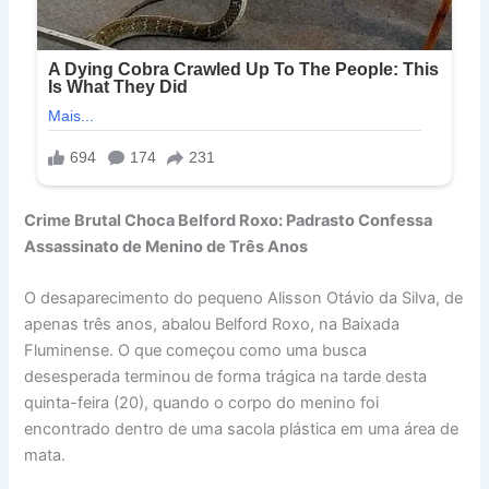
Crime Brutal Choca Belford Roxo: Padrasto Confessa
Assassinato de Menino de Três Anos
O desaparecimento do pequeno Alisson Otávio da Silva, de
apenas três anos, abalou Belford Roxo, na Baixada
Fluminense. O que começou como uma busca
desesperada terminou de forma trágica na tarde desta
quinta-feira (20), quando o corpo do menino foi
encontrado dentro de uma sacola plástica em uma área de
mata.