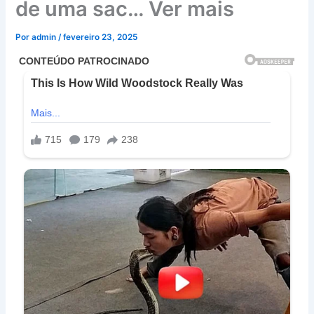
de uma sac… Ver mais
Por
admin
/
fevereiro 23, 2025