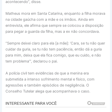
acontecendo”, disse.
Matheus mora em Santa Catarina, enquanto a filha morava
na cidade gaúcha com a mãe e os irmãos. Ainda em
entrevista, ele afirma que sempre se colocou a disposição
para pegar a guarda da filha, mas a ex não concordava.
“Sempre deixei claro para ela [a mãe]: ‘Cara, se tu não quer
cuidar da guria, se tu não tem paciência, então dá a guria
para mim, deixa que ela fica comigo, que eu cuido, e não
tem problema’”, declarou o pai.
A polícia civil tem evidências de que a menina era
submetida a intenso sofrimento mental e físico, com
agressões e também episódios de negligência. O
Conselho Tutelar alega que acompanhava o caso.