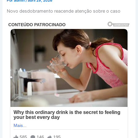
Por
admin
/
abril 29, 2026
Novo desdobramento reacende atenção sobre o caso