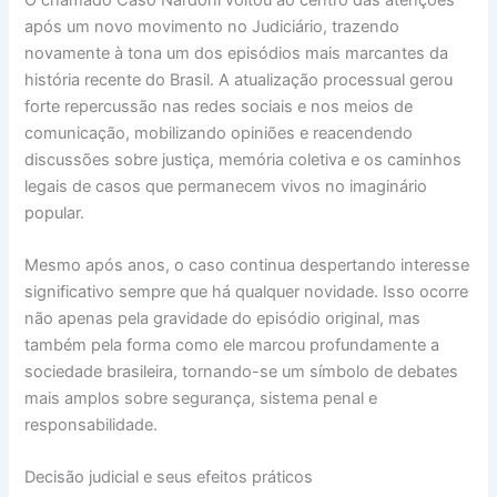
após um novo movimento no Judiciário, trazendo
novamente à tona um dos episódios mais marcantes da
história recente do Brasil. A atualização processual gerou
forte repercussão nas redes sociais e nos meios de
comunicação, mobilizando opiniões e reacendendo
discussões sobre justiça, memória coletiva e os caminhos
legais de casos que permanecem vivos no imaginário
popular.
Mesmo após anos, o caso continua despertando interesse
significativo sempre que há qualquer novidade. Isso ocorre
não apenas pela gravidade do episódio original, mas
também pela forma como ele marcou profundamente a
sociedade brasileira, tornando-se um símbolo de debates
mais amplos sobre segurança, sistema penal e
responsabilidade.
Decisão judicial e seus efeitos práticos