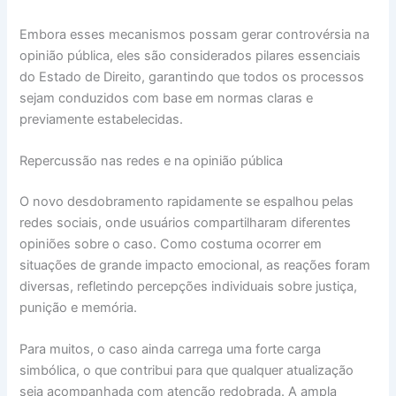
Embora esses mecanismos possam gerar controvérsia na
opinião pública, eles são considerados pilares essenciais
do Estado de Direito, garantindo que todos os processos
sejam conduzidos com base em normas claras e
previamente estabelecidas.
Repercussão nas redes e na opinião pública
O novo desdobramento rapidamente se espalhou pelas
redes sociais, onde usuários compartilharam diferentes
opiniões sobre o caso. Como costuma ocorrer em
situações de grande impacto emocional, as reações foram
diversas, refletindo percepções individuais sobre justiça,
punição e memória.
Para muitos, o caso ainda carrega uma forte carga
simbólica, o que contribui para que qualquer atualização
seja acompanhada com atenção redobrada. A ampla