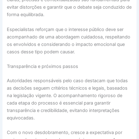
evitar distorções e garantir que o debate seja conduzido de
forma equilibrada.
Especialistas reforçam que o interesse público deve ser
acompanhado de uma abordagem cuidadosa, respeitando
os envolvidos e considerando o impacto emocional que
casos desse tipo podem causar.
Transparência e próximos passos
Autoridades responsáveis pelo caso destacam que todas
as decisões seguem critérios técnicos e legais, baseados
na legislação vigente. O acompanhamento rigoroso de
cada etapa do processo é essencial para garantir
transparência e credibilidade, evitando interpretações
equivocadas.
Com o novo desdobramento, cresce a expectativa por