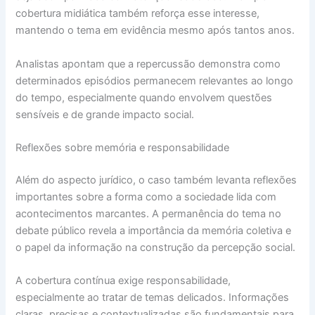
cobertura midiática também reforça esse interesse,
mantendo o tema em evidência mesmo após tantos anos.
Analistas apontam que a repercussão demonstra como
determinados episódios permanecem relevantes ao longo
do tempo, especialmente quando envolvem questões
sensíveis e de grande impacto social.
Reflexões sobre memória e responsabilidade
Além do aspecto jurídico, o caso também levanta reflexões
importantes sobre a forma como a sociedade lida com
acontecimentos marcantes. A permanência do tema no
debate público revela a importância da memória coletiva e
o papel da informação na construção da percepção social.
A cobertura contínua exige responsabilidade,
especialmente ao tratar de temas delicados. Informações
claras, precisas e contextualizadas são fundamentais para