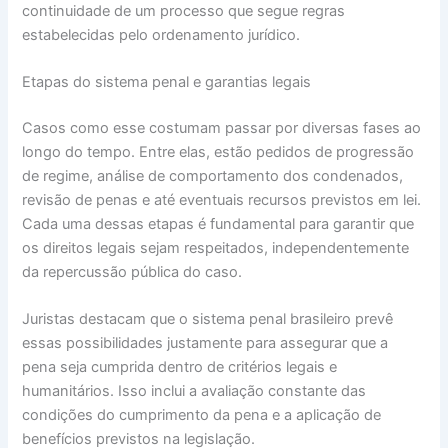
continuidade de um processo que segue regras
estabelecidas pelo ordenamento jurídico.
Etapas do sistema penal e garantias legais
Casos como esse costumam passar por diversas fases ao
longo do tempo. Entre elas, estão pedidos de progressão
de regime, análise de comportamento dos condenados,
revisão de penas e até eventuais recursos previstos em lei.
Cada uma dessas etapas é fundamental para garantir que
os direitos legais sejam respeitados, independentemente
da repercussão pública do caso.
Juristas destacam que o sistema penal brasileiro prevê
essas possibilidades justamente para assegurar que a
pena seja cumprida dentro de critérios legais e
humanitários. Isso inclui a avaliação constante das
condições do cumprimento da pena e a aplicação de
benefícios previstos na legislação.