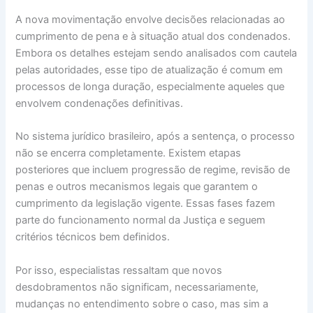
A nova movimentação envolve decisões relacionadas ao
cumprimento de pena e à situação atual dos condenados.
Embora os detalhes estejam sendo analisados com cautela
pelas autoridades, esse tipo de atualização é comum em
processos de longa duração, especialmente aqueles que
envolvem condenações definitivas.
No sistema jurídico brasileiro, após a sentença, o processo
não se encerra completamente. Existem etapas
posteriores que incluem progressão de regime, revisão de
penas e outros mecanismos legais que garantem o
cumprimento da legislação vigente. Essas fases fazem
parte do funcionamento normal da Justiça e seguem
critérios técnicos bem definidos.
Por isso, especialistas ressaltam que novos
desdobramentos não significam, necessariamente,
mudanças no entendimento sobre o caso, mas sim a