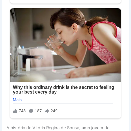
A história de Vitória Regina de Sousa, uma jovem de