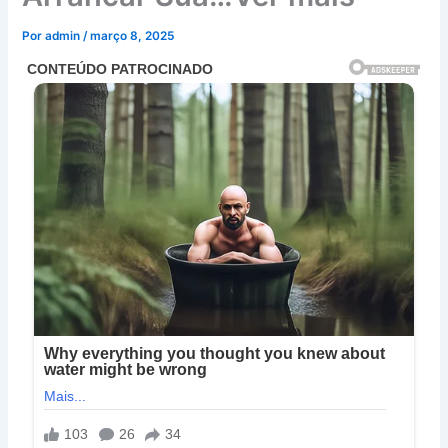
Por
admin
/
março 8, 2025