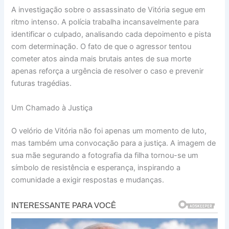
A investigação sobre o assassinato de Vitória segue em
ritmo intenso. A polícia trabalha incansavelmente para
identificar o culpado, analisando cada depoimento e pista
com determinação. O fato de que o agressor tentou
cometer atos ainda mais brutais antes de sua morte
apenas reforça a urgência de resolver o caso e prevenir
futuras tragédias.
Um Chamado à Justiça
O velório de Vitória não foi apenas um momento de luto,
mas também uma convocação para a justiça. A imagem de
sua mãe segurando a fotografia da filha tornou-se um
símbolo de resistência e esperança, inspirando a
comunidade a exigir respostas e mudanças.