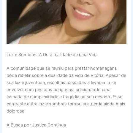
Luz e Sombras: A Dura realidade de uma Vida
A comunidade que se reuniu para prestar homenagens
pôde refletir sobre a dualidade da vida de Vitória. Apesar de
sua luz e juventude, escolhas passadas a levaram a se
envolver com pessoas perigosas, adicionando uma
camada de complexidade e tragédia ao seu destino. Esse
contraste entre luz e sombras tornou sua perda ainda mais
dolorosa.
A Busca por Justiça Continua