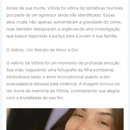
Antes de sua morte, Vitória foi vítima de tentativas horríveis
por parte de um agressor ainda não identificado. Esses
atos cruéis não apenas aumentaram a gravidade do crime,
mas também destacaram a urgência de uma investigação
que busca respostas e justiça para a jovem e sua família.
O Velório: Um Retrato de Amor e Dor
O velório de Vitória foi um momento de profunda emoção.
Sua mãe, segurando uma fotografia da filha sorridente,
simbolizava tanto o amor incondicional quanto a dor
avassaladora deixada pela violência. A imagem tornou-se
um ícone da memória de Vitória, contrastando sua alegria
com a brutalidade de seu fim.