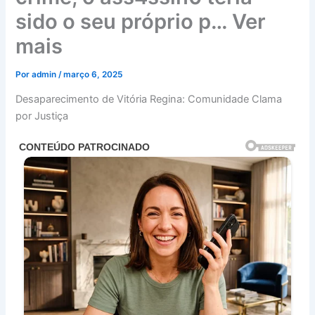
sido o seu próprio p… Ver
mais
Por
admin
/
março 6, 2025
Desaparecimento de Vitória Regina: Comunidade Clama
por Justiça