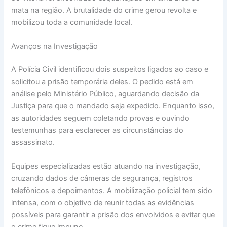
mata na região. A brutalidade do crime gerou revolta e
mobilizou toda a comunidade local.
Avanços na Investigação
A Polícia Civil identificou dois suspeitos ligados ao caso e
solicitou a prisão temporária deles. O pedido está em
análise pelo Ministério Público, aguardando decisão da
Justiça para que o mandado seja expedido. Enquanto isso,
as autoridades seguem coletando provas e ouvindo
testemunhas para esclarecer as circunstâncias do
assassinato.
Equipes especializadas estão atuando na investigação,
cruzando dados de câmeras de segurança, registros
telefônicos e depoimentos. A mobilização policial tem sido
intensa, com o objetivo de reunir todas as evidências
possíveis para garantir a prisão dos envolvidos e evitar que