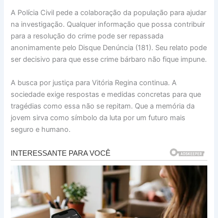
A Polícia Civil pede a colaboração da população para ajudar
na investigação. Qualquer informação que possa contribuir
para a resolução do crime pode ser repassada
anonimamente pelo Disque Denúncia (181). Seu relato pode
ser decisivo para que esse crime bárbaro não fique impune.
A busca por justiça para Vitória Regina continua. A
sociedade exige respostas e medidas concretas para que
tragédias como essa não se repitam. Que a memória da
jovem sirva como símbolo da luta por um futuro mais
seguro e humano.