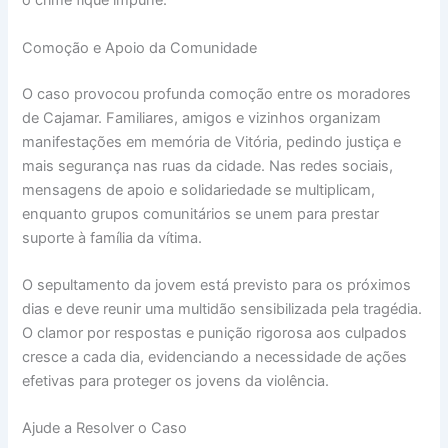
o crime fique impune.
Comoção e Apoio da Comunidade
O caso provocou profunda comoção entre os moradores
de Cajamar. Familiares, amigos e vizinhos organizam
manifestações em memória de Vitória, pedindo justiça e
mais segurança nas ruas da cidade. Nas redes sociais,
mensagens de apoio e solidariedade se multiplicam,
enquanto grupos comunitários se unem para prestar
suporte à família da vítima.
O sepultamento da jovem está previsto para os próximos
dias e deve reunir uma multidão sensibilizada pela tragédia.
O clamor por respostas e punição rigorosa aos culpados
cresce a cada dia, evidenciando a necessidade de ações
efetivas para proteger os jovens da violência.
Ajude a Resolver o Caso