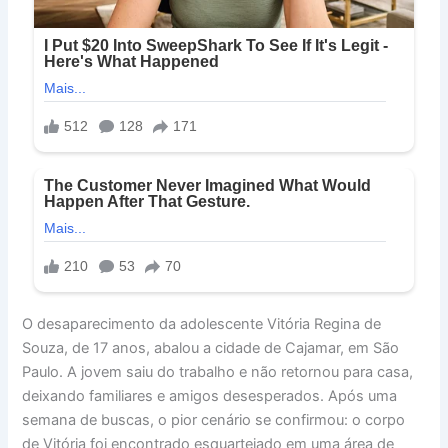
O desaparecimento da adolescente Vitória Regina de
Souza, de 17 anos, abalou a cidade de Cajamar, em São
Paulo. A jovem saiu do trabalho e não retornou para casa,
deixando familiares e amigos desesperados. Após uma
semana de buscas, o pior cenário se confirmou: o corpo
de Vitória foi encontrado esquartejado em uma área de