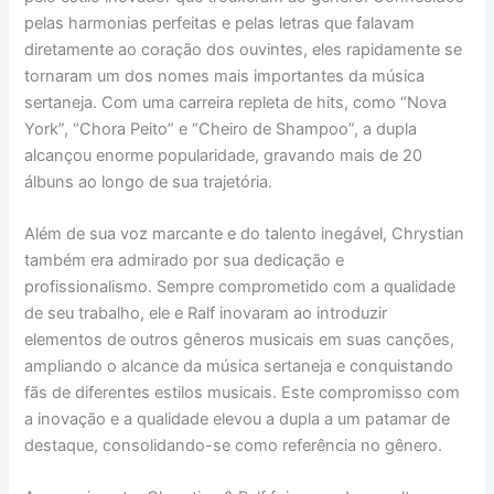
pelas harmonias perfeitas e pelas letras que falavam
diretamente ao coração dos ouvintes, eles rapidamente se
tornaram um dos nomes mais importantes da música
sertaneja. Com uma carreira repleta de hits, como “Nova
York”, “Chora Peito” e “Cheiro de Shampoo”, a dupla
alcançou enorme popularidade, gravando mais de 20
álbuns ao longo de sua trajetória.
Além de sua voz marcante e do talento inegável, Chrystian
também era admirado por sua dedicação e
profissionalismo. Sempre comprometido com a qualidade
de seu trabalho, ele e Ralf inovaram ao introduzir
elementos de outros gêneros musicais em suas canções,
ampliando o alcance da música sertaneja e conquistando
fãs de diferentes estilos musicais. Este compromisso com
a inovação e a qualidade elevou a dupla a um patamar de
destaque, consolidando-se como referência no gênero.