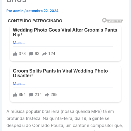
Por
admin
/
setembro 22, 2024
A música popular brasileira (nossa querida MPB) tá em
profunda tristeza. Na quinta-feira, dia 19, a gente se
despediu do Conrado Pouza, um cantor e compositor que,