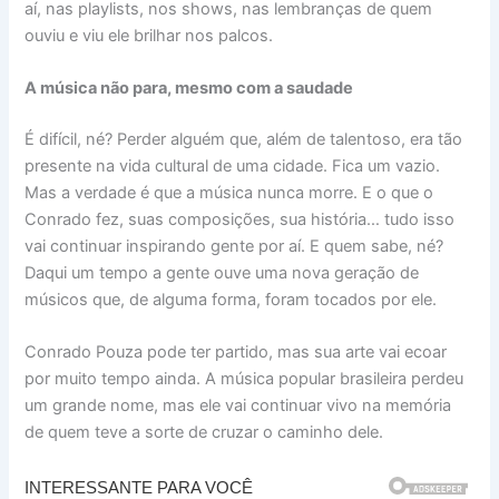
aí, nas playlists, nos shows, nas lembranças de quem
ouviu e viu ele brilhar nos palcos.
A música não para, mesmo com a saudade
É difícil, né? Perder alguém que, além de talentoso, era tão
presente na vida cultural de uma cidade. Fica um vazio.
Mas a verdade é que a música nunca morre. E o que o
Conrado fez, suas composições, sua história… tudo isso
vai continuar inspirando gente por aí. E quem sabe, né?
Daqui um tempo a gente ouve uma nova geração de
músicos que, de alguma forma, foram tocados por ele.
Conrado Pouza pode ter partido, mas sua arte vai ecoar
por muito tempo ainda. A música popular brasileira perdeu
um grande nome, mas ele vai continuar vivo na memória
de quem teve a sorte de cruzar o caminho dele.