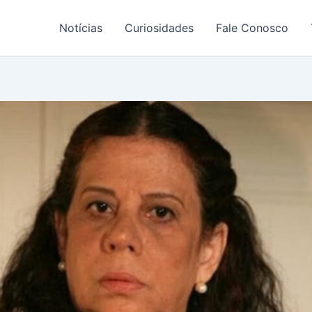
Notícias
Curiosidades
Fale Conosco