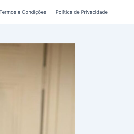
Termos e Condições
Política de Privacidade