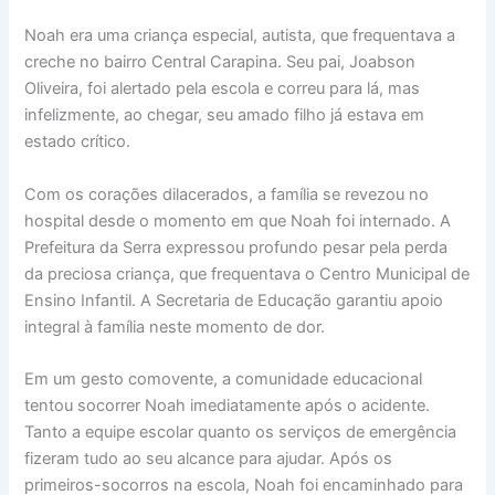
Noah era uma criança especial, autista, que frequentava a
creche no bairro Central Carapina. Seu pai, Joabson
Oliveira, foi alertado pela escola e correu para lá, mas
infelizmente, ao chegar, seu amado filho já estava em
estado crítico.
Com os corações dilacerados, a família se revezou no
hospital desde o momento em que Noah foi internado. A
Prefeitura da Serra expressou profundo pesar pela perda
da preciosa criança, que frequentava o Centro Municipal de
Ensino Infantil. A Secretaria de Educação garantiu apoio
integral à família neste momento de dor.
Em um gesto comovente, a comunidade educacional
tentou socorrer Noah imediatamente após o acidente.
Tanto a equipe escolar quanto os serviços de emergência
fizeram tudo ao seu alcance para ajudar. Após os
primeiros-socorros na escola, Noah foi encaminhado para