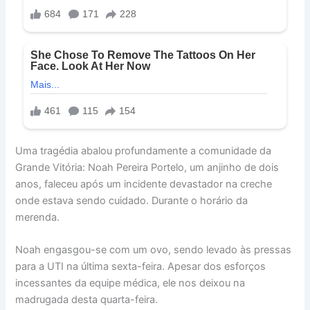
Uma tragédia abalou profundamente a comunidade da
Grande Vitória: Noah Pereira Portelo, um anjinho de dois
anos, faleceu após um incidente devastador na creche
onde estava sendo cuidado. Durante o horário da
merenda.
Noah engasgou-se com um ovo, sendo levado às pressas
para a UTI na última sexta-feira. Apesar dos esforços
incessantes da equipe médica, ele nos deixou na
madrugada desta quarta-feira.