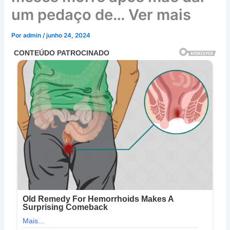
um pedaço de… Ver mais
Por
admin
/
junho 24, 2024