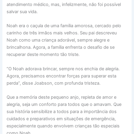
atendimento médico, mas, infelizmente, não foi possível
salvar sua vida.
Noah era o caçula de uma família amorosa, cercado pelo
carinho de três irmãos mais velhos. Seu pai descreveu
Noah como uma criança adorável, sempre alegre e
brincalhona. Agora, a família enfrenta o desafio de se
recuperar deste momento tão triste.
“O Noah adorava brincar, sempre nos enchia de alegria.
Agora, precisamos encontrar forças para superar esta
perda”, disse Joabson, com profunda tristeza.
Que a memória deste pequeno anjo, repleta de amor e
alegria, seja um conforto para todos que o amavam. Que
sua história sensibilize a todos para a importância dos
cuidados e preparativos em situações de emergência,
especialmente quando envolvem crianças tão especiais
como Noah.