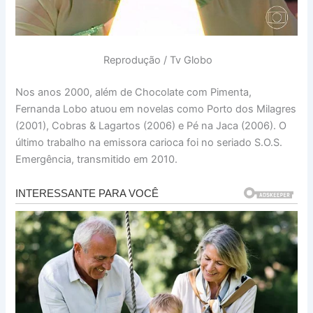
Reprodução / Tv Globo
Nos anos 2000, além de Chocolate com Pimenta,
Fernanda Lobo atuou em novelas como Porto dos Milagres
(2001), Cobras & Lagartos (2006) e Pé na Jaca (2006). O
último trabalho na emissora carioca foi no seriado S.O.S.
Emergência, transmitido em 2010.