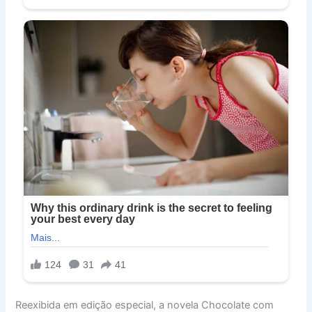
Reexibida em edição especial, a novela Chocolate com