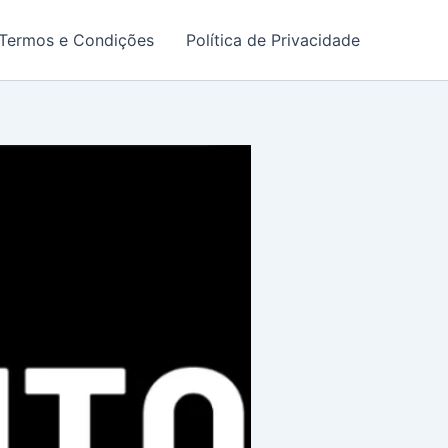
Termos e Condições
Política de Privacidade