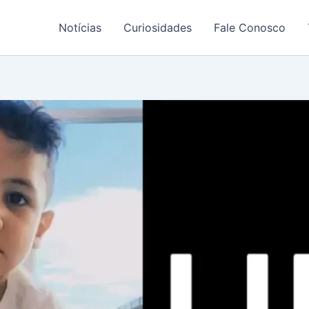
Notícias
Curiosidades
Fale Conosco