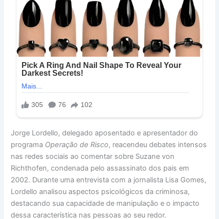
Jorge Lordello, delegado aposentado e apresentador do
programa
Operação de Risco
, reacendeu debates intensos
nas redes sociais ao comentar sobre Suzane von
Richthofen, condenada pelo assassinato dos pais em
2002. Durante uma entrevista com a jornalista Lisa Gomes,
Lordello analisou aspectos psicológicos da criminosa,
destacando sua capacidade de manipulação e o impacto
dessa característica nas pessoas ao seu redor.