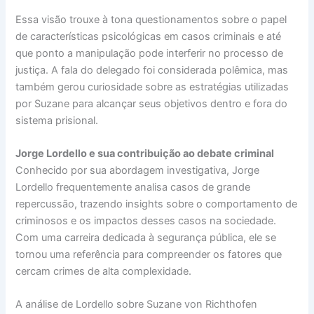
Essa visão trouxe à tona questionamentos sobre o papel
de características psicológicas em casos criminais e até
que ponto a manipulação pode interferir no processo de
justiça. A fala do delegado foi considerada polêmica, mas
também gerou curiosidade sobre as estratégias utilizadas
por Suzane para alcançar seus objetivos dentro e fora do
sistema prisional.
Jorge Lordello e sua contribuição ao debate criminal
Conhecido por sua abordagem investigativa, Jorge
Lordello frequentemente analisa casos de grande
repercussão, trazendo insights sobre o comportamento de
criminosos e os impactos desses casos na sociedade.
Com uma carreira dedicada à segurança pública, ele se
tornou uma referência para compreender os fatores que
cercam crimes de alta complexidade.
A análise de Lordello sobre Suzane von Richthofen