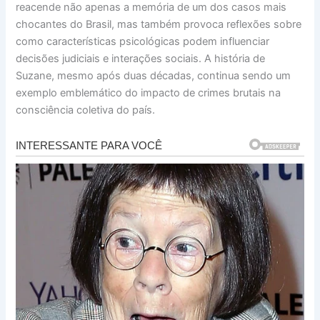
reacende não apenas a memória de um dos casos mais
chocantes do Brasil, mas também provoca reflexões sobre
como características psicológicas podem influenciar
decisões judiciais e interações sociais. A história de
Suzane, mesmo após duas décadas, continua sendo um
exemplo emblemático do impacto de crimes brutais na
consciência coletiva do país.