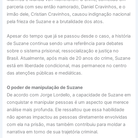
parceria com seu então namorado, Daniel Cravinhos, e o
irmão dele, Cristian Cravinhos, causou indignação nacional
pela frieza de Suzane e a brutalidade dos atos.
Apesar do tempo que já se passou desde o caso, a história
de Suzane continua sendo uma referência para debates
sobre o sistema prisional, ressocialização e justiça no
Brasil. Atualmente, após mais de 20 anos do crime, Suzane
está em liberdade condicional, mas permanece no centro
das atenções públicas e mediáticas.
O poder de manipulação de Suzane
De acordo com Jorge Lordello, a capacidade de Suzane em
conquistar e manipular pessoas é um aspecto que merece
análise mais profunda. Ele ressaltou que essa habilidade
não apenas impactou as pessoas diretamente envolvidas
com ela na prisão, mas também contribuiu para moldar a
narrativa em torno de sua trajetória criminal.