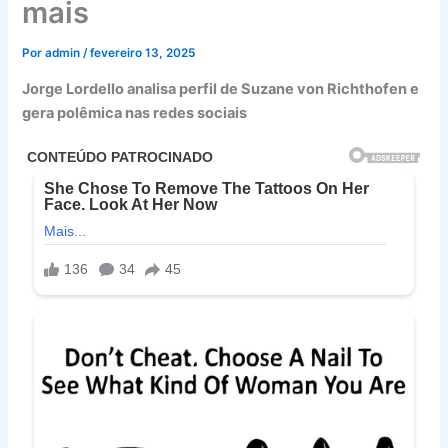
mais
Por
admin
/
fevereiro 13, 2025
Jorge Lordello analisa perfil de Suzane von Richthofen e
gera polêmica nas redes sociais