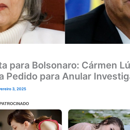
ta para Bolsonaro: Cármen Lú
ta Pedido para Anular Investi
vereiro 3, 2025