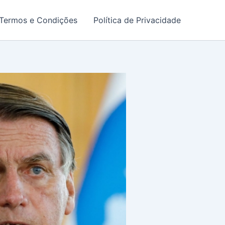
Termos e Condições
Política de Privacidade