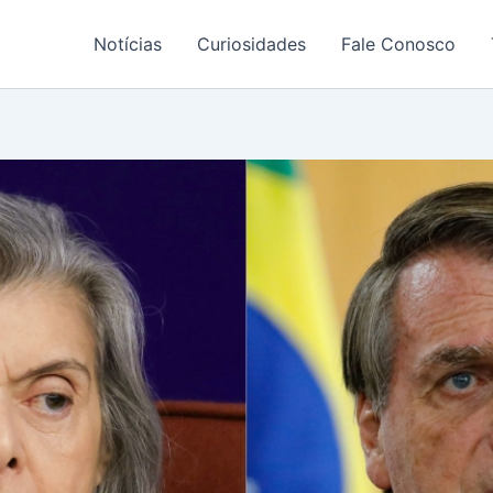
Notícias
Curiosidades
Fale Conosco