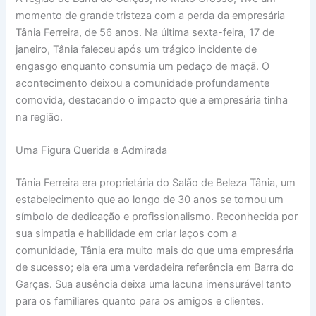
momento de grande tristeza com a perda da empresária
Tânia Ferreira, de 56 anos. Na última sexta-feira, 17 de
janeiro, Tânia faleceu após um trágico incidente de
engasgo enquanto consumia um pedaço de maçã. O
acontecimento deixou a comunidade profundamente
comovida, destacando o impacto que a empresária tinha
na região.
Uma Figura Querida e Admirada
Tânia Ferreira era proprietária do Salão de Beleza Tânia, um
estabelecimento que ao longo de 30 anos se tornou um
símbolo de dedicação e profissionalismo. Reconhecida por
sua simpatia e habilidade em criar laços com a
comunidade, Tânia era muito mais do que uma empresária
de sucesso; ela era uma verdadeira referência em Barra do
Garças. Sua ausência deixa uma lacuna imensurável tanto
para os familiares quanto para os amigos e clientes.