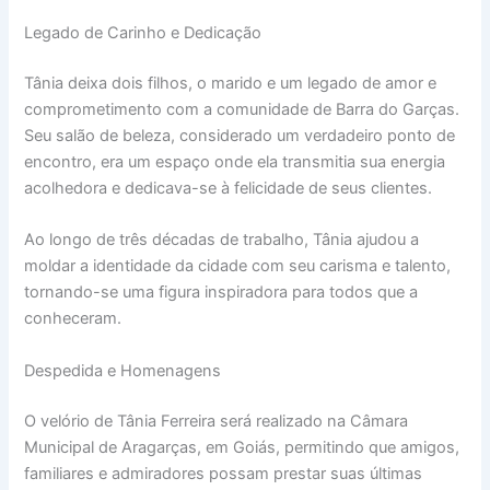
Legado de Carinho e Dedicação
Tânia deixa dois filhos, o marido e um legado de amor e
comprometimento com a comunidade de Barra do Garças.
Seu salão de beleza, considerado um verdadeiro ponto de
encontro, era um espaço onde ela transmitia sua energia
acolhedora e dedicava-se à felicidade de seus clientes.
Ao longo de três décadas de trabalho, Tânia ajudou a
moldar a identidade da cidade com seu carisma e talento,
tornando-se uma figura inspiradora para todos que a
conheceram.
Despedida e Homenagens
O velório de Tânia Ferreira será realizado na Câmara
Municipal de Aragarças, em Goiás, permitindo que amigos,
familiares e admiradores possam prestar suas últimas