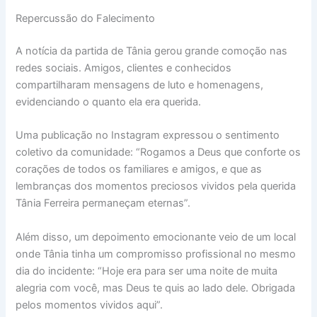
Repercussão do Falecimento
A notícia da partida de Tânia gerou grande comoção nas
redes sociais. Amigos, clientes e conhecidos
compartilharam mensagens de luto e homenagens,
evidenciando o quanto ela era querida.
Uma publicação no Instagram expressou o sentimento
coletivo da comunidade: “Rogamos a Deus que conforte os
corações de todos os familiares e amigos, e que as
lembranças dos momentos preciosos vividos pela querida
Tânia Ferreira permaneçam eternas”.
Além disso, um depoimento emocionante veio de um local
onde Tânia tinha um compromisso profissional no mesmo
dia do incidente: “Hoje era para ser uma noite de muita
alegria com você, mas Deus te quis ao lado dele. Obrigada
pelos momentos vividos aqui”.