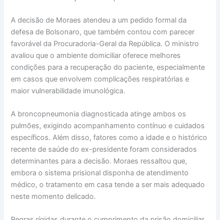
A decisão de Moraes atendeu a um pedido formal da
defesa de Bolsonaro, que também contou com parecer
favorável da Procuradoria-Geral da República. O ministro
avaliou que o ambiente domiciliar oferece melhores
condições para a recuperação do paciente, especialmente
em casos que envolvem complicações respiratórias e
maior vulnerabilidade imunológica.
A broncopneumonia diagnosticada atinge ambos os
pulmões, exigindo acompanhamento contínuo e cuidados
específicos. Além disso, fatores como a idade e o histórico
recente de saúde do ex-presidente foram considerados
determinantes para a decisão. Moraes ressaltou que,
embora o sistema prisional disponha de atendimento
médico, o tratamento em casa tende a ser mais adequado
neste momento delicado.
Regras rígidas durante o cumprimento da prisão domiciliar