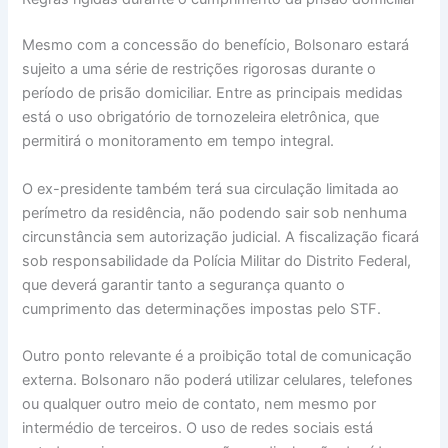
Mesmo com a concessão do benefício, Bolsonaro estará
sujeito a uma série de restrições rigorosas durante o
período de prisão domiciliar. Entre as principais medidas
está o uso obrigatório de tornozeleira eletrônica, que
permitirá o monitoramento em tempo integral.
O ex-presidente também terá sua circulação limitada ao
perímetro da residência, não podendo sair sob nenhuma
circunstância sem autorização judicial. A fiscalização ficará
sob responsabilidade da Polícia Militar do Distrito Federal,
que deverá garantir tanto a segurança quanto o
cumprimento das determinações impostas pelo STF.
Outro ponto relevante é a proibição total de comunicação
externa. Bolsonaro não poderá utilizar celulares, telefones
ou qualquer outro meio de contato, nem mesmo por
intermédio de terceiros. O uso de redes sociais está