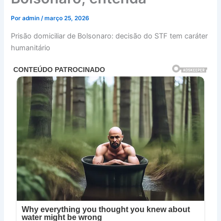
Por
admin
/
março 25, 2026
Prisão domiciliar de Bolsonaro: decisão do STF tem caráter
humanitário