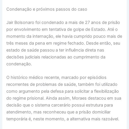
Condenação e próximos passos do caso
Jair Bolsonaro foi condenado a mais de 27 anos de prisão
por envolvimento em tentativa de golpe de Estado. Até o
momento da internação, ele havia cumprido pouco mais de
três meses da pena em regime fechado. Desde então, seu
estado de saúde passou a ter influência direta nas
decisões judiciais relacionadas ao cumprimento da
condenação.
O histórico médico recente, marcado por episódios
recorrentes de problemas de saúde, também foi utilizado
como argumento pela defesa para solicitar a flexibilização
do regime prisional. Ainda assim, Moraes destacou em sua
decisão que o sistema carcerário possui estrutura para
atendimento, mas reconheceu que a prisão domiciliar
temporária é, neste momento, a alternativa mais razoável.