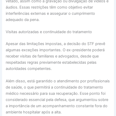
vetado, assim como a gravação ou divulgação de vídeos e
áudios. Essas restrições têm como objetivo evitar
interferências externas e assegurar o cumprimento
adequado da pena.
Visitas autorizadas e continuidade do tratamento
Apesar das limitações impostas, a decisão do STF prevê
algumas exceções importantes. O ex-presidente poderá
receber visitas de familiares e advogados, desde que
respeitadas regras previamente estabelecidas pelas
autoridades competentes.
Além disso, está garantido o atendimento por profissionais
de saúde, o que permitirá a continuidade do tratamento
médico necessário para sua recuperação. Esse ponto foi
considerado essencial pela defesa, que argumentou sobre
a importância de um acompanhamento constante fora do
ambiente hospitalar após a alta.