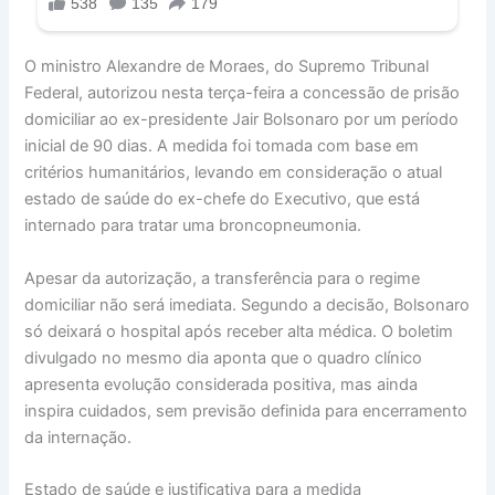
O ministro Alexandre de Moraes, do Supremo Tribunal
Federal, autorizou nesta terça-feira a concessão de prisão
domiciliar ao ex-presidente Jair Bolsonaro por um período
inicial de 90 dias. A medida foi tomada com base em
critérios humanitários, levando em consideração o atual
estado de saúde do ex-chefe do Executivo, que está
internado para tratar uma broncopneumonia.
Apesar da autorização, a transferência para o regime
domiciliar não será imediata. Segundo a decisão, Bolsonaro
só deixará o hospital após receber alta médica. O boletim
divulgado no mesmo dia aponta que o quadro clínico
apresenta evolução considerada positiva, mas ainda
inspira cuidados, sem previsão definida para encerramento
da internação.
Estado de saúde e justificativa para a medida