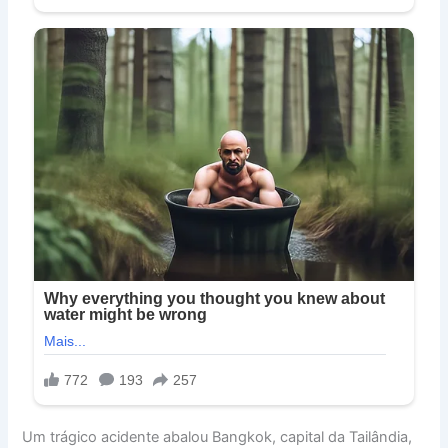
Um trágico acidente abalou Bangkok, capital da Tailândia,