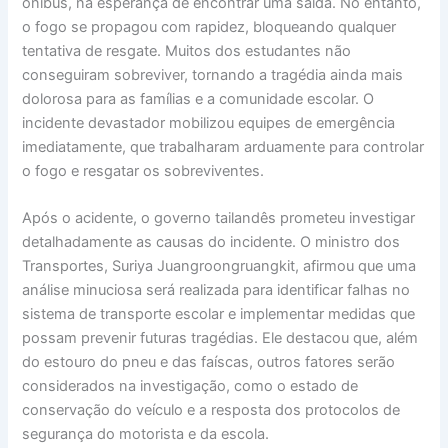
ônibus, na esperança de encontrar uma saída. No entanto,
o fogo se propagou com rapidez, bloqueando qualquer
tentativa de resgate. Muitos dos estudantes não
conseguiram sobreviver, tornando a tragédia ainda mais
dolorosa para as famílias e a comunidade escolar. O
incidente devastador mobilizou equipes de emergência
imediatamente, que trabalharam arduamente para controlar
o fogo e resgatar os sobreviventes.
Após o acidente, o governo tailandês prometeu investigar
detalhadamente as causas do incidente. O ministro dos
Transportes, Suriya Juangroongruangkit, afirmou que uma
análise minuciosa será realizada para identificar falhas no
sistema de transporte escolar e implementar medidas que
possam prevenir futuras tragédias. Ele destacou que, além
do estouro do pneu e das faíscas, outros fatores serão
considerados na investigação, como o estado de
conservação do veículo e a resposta dos protocolos de
segurança do motorista e da escola.