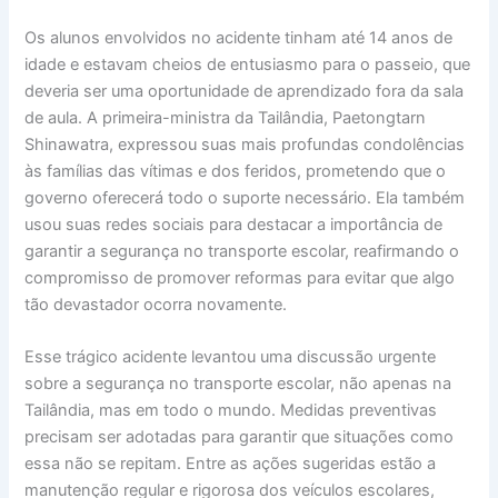
Os alunos envolvidos no acidente tinham até 14 anos de
idade e estavam cheios de entusiasmo para o passeio, que
deveria ser uma oportunidade de aprendizado fora da sala
de aula. A primeira-ministra da Tailândia, Paetongtarn
Shinawatra, expressou suas mais profundas condolências
às famílias das vítimas e dos feridos, prometendo que o
governo oferecerá todo o suporte necessário. Ela também
usou suas redes sociais para destacar a importância de
garantir a segurança no transporte escolar, reafirmando o
compromisso de promover reformas para evitar que algo
tão devastador ocorra novamente.
Esse trágico acidente levantou uma discussão urgente
sobre a segurança no transporte escolar, não apenas na
Tailândia, mas em todo o mundo. Medidas preventivas
precisam ser adotadas para garantir que situações como
essa não se repitam. Entre as ações sugeridas estão a
manutenção regular e rigorosa dos veículos escolares,