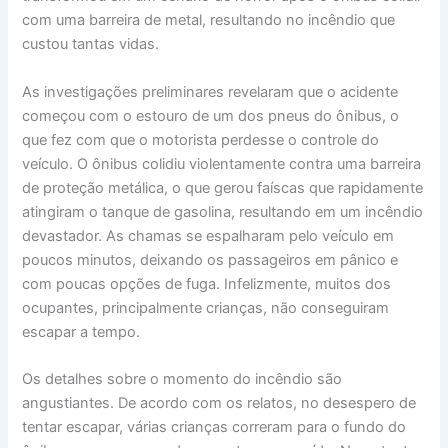
com uma barreira de metal, resultando no incêndio que
custou tantas vidas.
As investigações preliminares revelaram que o acidente
começou com o estouro de um dos pneus do ônibus, o
que fez com que o motorista perdesse o controle do
veículo. O ônibus colidiu violentamente contra uma barreira
de proteção metálica, o que gerou faíscas que rapidamente
atingiram o tanque de gasolina, resultando em um incêndio
devastador. As chamas se espalharam pelo veículo em
poucos minutos, deixando os passageiros em pânico e
com poucas opções de fuga. Infelizmente, muitos dos
ocupantes, principalmente crianças, não conseguiram
escapar a tempo.
Os detalhes sobre o momento do incêndio são
angustiantes. De acordo com os relatos, no desespero de
tentar escapar, várias crianças correram para o fundo do