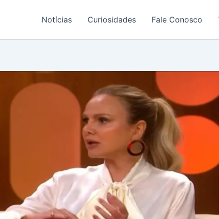
Notícias
Curiosidades
Fale Conosco