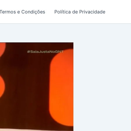
Termos e Condições
Política de Privacidade