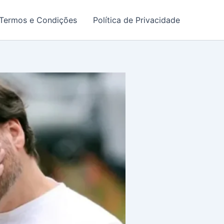
Termos e Condições
Política de Privacidade