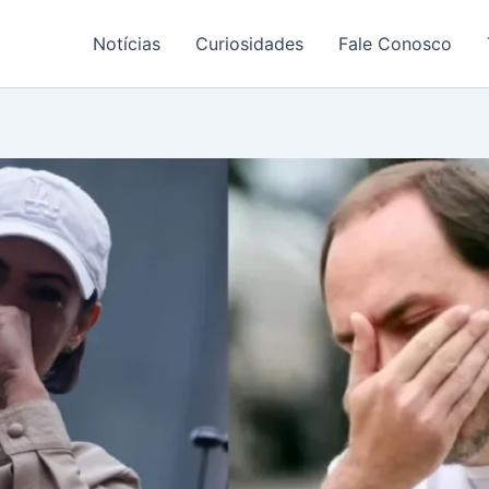
Notícias
Curiosidades
Fale Conosco