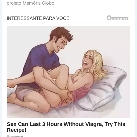
projeto Memória Globo.