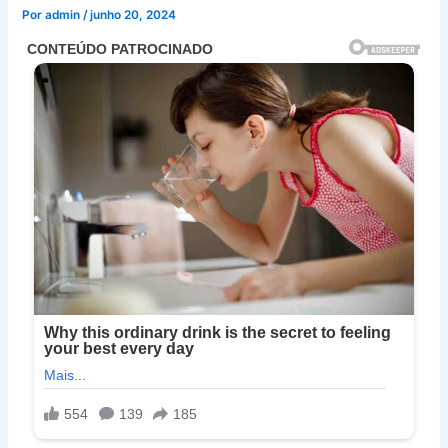
Por
admin
/
junho 20, 2024