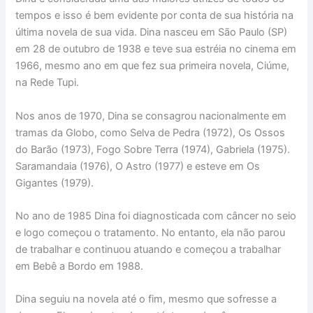
tempos e isso é bem evidente por conta de sua história na
última novela de sua vida. Dina nasceu em São Paulo (SP)
em 28 de outubro de 1938 e teve sua estréia no cinema em
1966, mesmo ano em que fez sua primeira novela, Ciúme,
na Rede Tupi.
Nos anos de 1970, Dina se consagrou nacionalmente em
tramas da Globo, como Selva de Pedra (1972), Os Ossos
do Barão (1973), Fogo Sobre Terra (1974), Gabriela (1975).
Saramandaia (1976), O Astro (1977) e esteve em Os
Gigantes (1979).
No ano de 1985 Dina foi diagnosticada com câncer no seio
e logo começou o tratamento. No entanto, ela não parou
de trabalhar e continuou atuando e começou a trabalhar
em Bebê a Bordo em 1988.
Dina seguiu na novela até o fim, mesmo que sofresse a