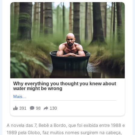
A novela das 7, Bebê a Bordo, que foi exibida entre 1988 e
1989 pela Globo, faz muitos nomes surgirem na cabeça,