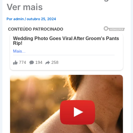
Ver mais
Por
admin
/
outubro 25, 2024