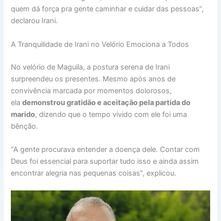
quem dá força pra gente caminhar e cuidar das pessoas”,
declarou Irani.
A Tranquilidade de Irani no Velório Emociona a Todos
No velório de Maguila, a postura serena de Irani
surpreendeu os presentes. Mesmo após anos de
convivência marcada por momentos dolorosos,
ela
demonstrou gratidão e aceitação pela partida do
marido
, dizendo que o tempo vivido com ele foi uma
bênção.
“A gente procurava entender a doença dele. Contar com
Deus foi essencial para suportar tudo isso e ainda assim
encontrar alegria nas pequenas coisas”, explicou.