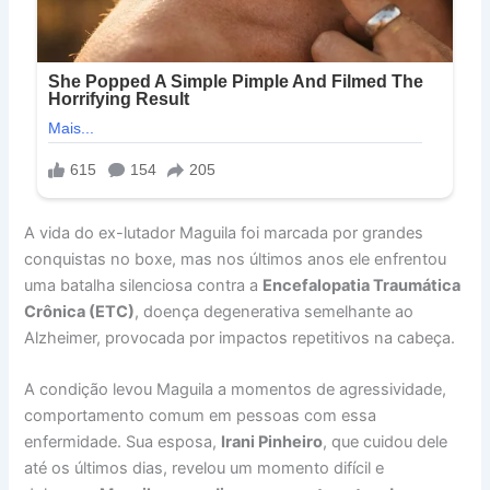
A vida do ex-lutador Maguila foi marcada por grandes
conquistas no boxe, mas nos últimos anos ele enfrentou
uma batalha silenciosa contra a
Encefalopatia Traumática
Crônica (ETC)
, doença degenerativa semelhante ao
Alzheimer, provocada por impactos repetitivos na cabeça.
A condição levou Maguila a momentos de agressividade,
comportamento comum em pessoas com essa
enfermidade. Sua esposa,
Irani Pinheiro
, que cuidou dele
até os últimos dias, revelou um momento difícil e