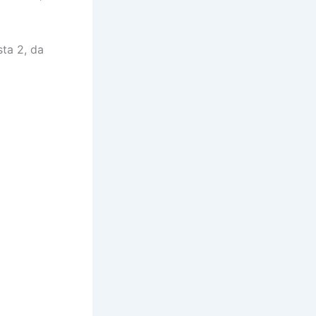
ta 2, da