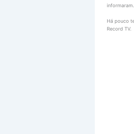
informaram.
Há pouco te
Record TV.