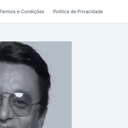
Termos e Condições
Política de Privacidade