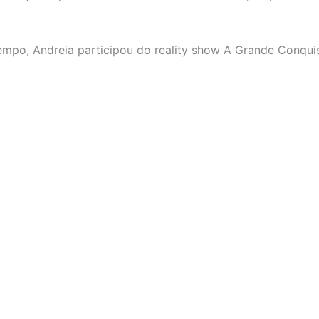
mpo, Andreia participou do reality show A Grande Conquis