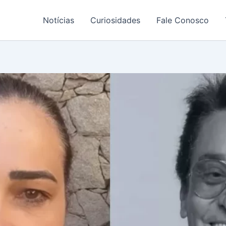
Notícias
Curiosidades
Fale Conosco