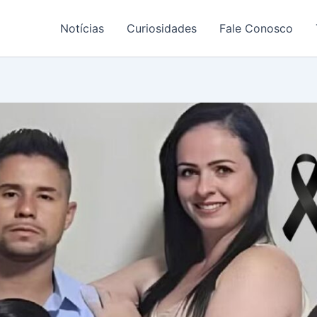
Notícias
Curiosidades
Fale Conosco