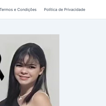
Termos e Condições
Política de Privacidade