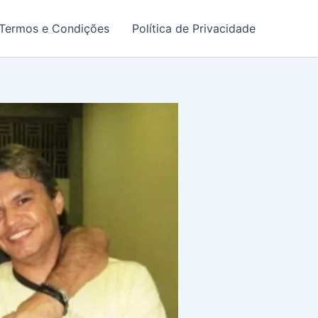
Termos e Condições
Política de Privacidade