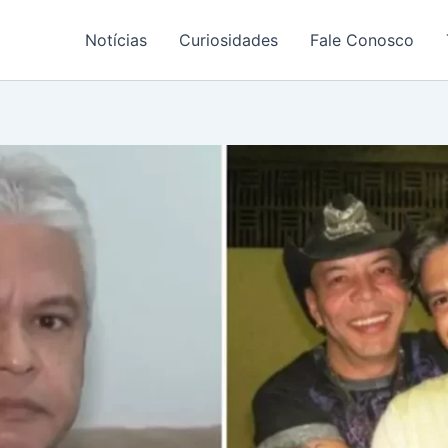
Notícias
Curiosidades
Fale Conosco