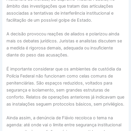
âmbito das investigações que tratam das articulações
associadas a tentativas de interferência institucional e
facilitação de um possível golpe de Estado.
A decisão provocou reações de aliados e polarizou ainda
mais os debates jurídicos. Juristas e analistas discutem se
a medida é rigorosa demais, adequada ou insuficiente
diante do peso das acusações.
É importante considerar que os ambientes de custódia da
Polícia Federal não funcionam como celas comuns de
penitenciárias. São espaços reduzidos, voltados para
segurança e isolamento, sem grandes estruturas de
conforto. Relatos de operações anteriores já indicavam que
as instalações seguem protocolos básicos, sem privilégios.
Ainda assim, a denúncia de Flávio recoloca o tema na
agenda: até onde vai o limite entre segurança institucional