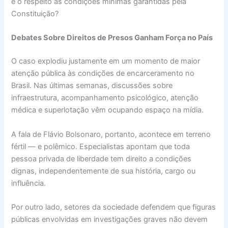
e o respeito às condições mínimas garantidas pela
Constituição?
Debates Sobre Direitos de Presos Ganham Força no País
O caso explodiu justamente em um momento de maior
atenção pública às condições de encarceramento no
Brasil. Nas últimas semanas, discussões sobre
infraestrutura, acompanhamento psicológico, atenção
médica e superlotação vêm ocupando espaço na mídia.
A fala de Flávio Bolsonaro, portanto, acontece em terreno
fértil — e polêmico. Especialistas apontam que toda
pessoa privada de liberdade tem direito a condições
dignas, independentemente de sua história, cargo ou
influência.
Por outro lado, setores da sociedade defendem que figuras
públicas envolvidas em investigações graves não devem