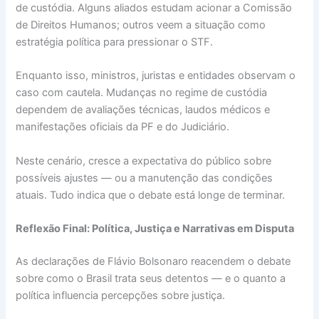
de custódia. Alguns aliados estudam acionar a Comissão
de Direitos Humanos; outros veem a situação como
estratégia política para pressionar o STF.
Enquanto isso, ministros, juristas e entidades observam o
caso com cautela. Mudanças no regime de custódia
dependem de avaliações técnicas, laudos médicos e
manifestações oficiais da PF e do Judiciário.
Neste cenário, cresce a expectativa do público sobre
possíveis ajustes — ou a manutenção das condições
atuais. Tudo indica que o debate está longe de terminar.
Reflexão Final: Política, Justiça e Narrativas em Disputa
As declarações de Flávio Bolsonaro reacendem o debate
sobre como o Brasil trata seus detentos — e o quanto a
política influencia percepções sobre justiça.