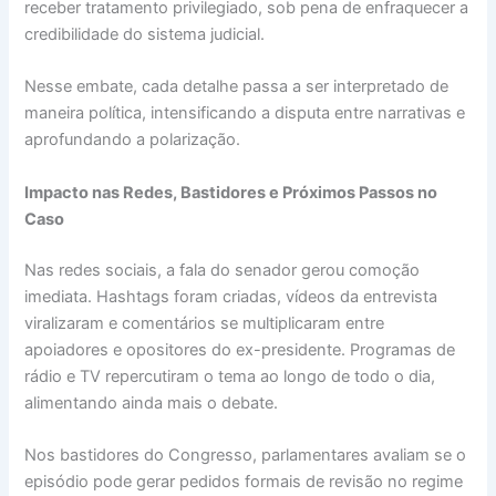
receber tratamento privilegiado, sob pena de enfraquecer a
credibilidade do sistema judicial.
Nesse embate, cada detalhe passa a ser interpretado de
maneira política, intensificando a disputa entre narrativas e
aprofundando a polarização.
Impacto nas Redes, Bastidores e Próximos Passos no
Caso
Nas redes sociais, a fala do senador gerou comoção
imediata. Hashtags foram criadas, vídeos da entrevista
viralizaram e comentários se multiplicaram entre
apoiadores e opositores do ex-presidente. Programas de
rádio e TV repercutiram o tema ao longo de todo o dia,
alimentando ainda mais o debate.
Nos bastidores do Congresso, parlamentares avaliam se o
episódio pode gerar pedidos formais de revisão no regime