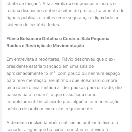
chefe de facção”. A fala viralizou em poucos minutos e
reabriu discussões sobre direitos de presos, tratamento de
figuras públicas e limites entre segurança e dignidade no
sistema de custódia federal.
Flávio Bolsonaro Detalha o Cenário: Sala Pequena,
Ruídos e Restrição de Movimentação
Em entrevista a repórteres, Flávio descreveu que o ex-
presidente estaria trancado em uma sala de
aproximadamente 12 m², com pouco ou nenhum espaço
para movimentação. Ele afirmou que Bolsonaro cumpre
uma rotina diária limitada a “dez passos para um lado, dez
passos para o outro”, o que classificou como
completamente insuficiente para alguém com orientação
médica de praticar exercícios regularmente.
A denúncia incluiu também críticas ao ambiente físico: o
senador alegou que há ruídos constantes devido à