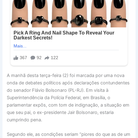
A manhã desta terça-feira (2) foi marcada por uma nova
onda de debates políticos após declarações contundentes
do senador Flávio Bolsonaro (PL-RJ). Em visita à
Superintendência da Polícia Federal, em Brasília, o
parlamentar expôs, com tom de indignação, a situação em
que seu pai, o ex-presidente Jair Bolsonaro, estaria
cumprindo pena.
Segundo ele, as condições seriam “piores do que as de um