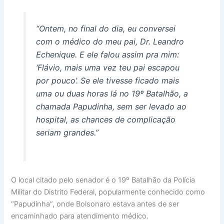
“Ontem, no final do dia, eu conversei
com o médico do meu pai, Dr. Leandro
Echenique. E ele falou assim pra mim:
‘Flávio, mais uma vez teu pai escapou
por pouco’. Se ele tivesse ficado mais
uma ou duas horas lá no 19º Batalhão, a
chamada Papudinha, sem ser levado ao
hospital, as chances de complicação
seriam grandes.”
O local citado pelo senador é o 19º Batalhão da Polícia
Militar do Distrito Federal, popularmente conhecido como
“Papudinha”, onde Bolsonaro estava antes de ser
encaminhado para atendimento médico.