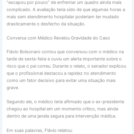
“escapou por pouco” de enfrentar um quadro ainda mais
complicado. A avaliação teria sido de que algumas horas a
mais sem atendimento hospitalar poderiam ter mudado
drasticamente o desfecho da situação.
Conversa com Médico Revelou Gravidade do Caso
Flávio Bolsonaro contou que conversou com o médico na
tarde de sexta-feira e ouviu um alerta importante sobre o
risco que o pai correu. Durante o relato, o senador explicou
que o profissional destacou a rapidez no atendimento
como um fator decisivo para evitar uma situação mais
grave.
Segundo ele, o médico teria afirmado que o ex-presidente
chegou ao hospital em um momento crítico, mas ainda
dentro de uma janela segura para intervenção médica.
Em suas palavras, Flávio relatou: