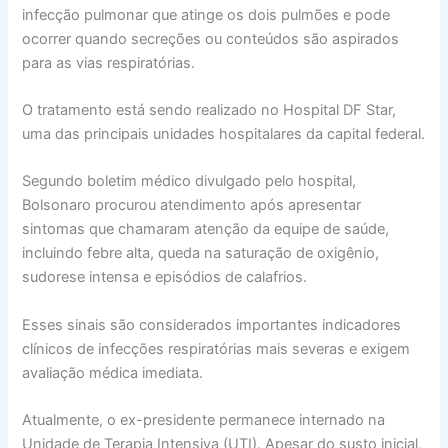
infecção pulmonar que atinge os dois pulmões e pode
ocorrer quando secreções ou conteúdos são aspirados
para as vias respiratórias.
O tratamento está sendo realizado no Hospital DF Star,
uma das principais unidades hospitalares da capital federal.
Segundo boletim médico divulgado pelo hospital,
Bolsonaro procurou atendimento após apresentar
sintomas que chamaram atenção da equipe de saúde,
incluindo febre alta, queda na saturação de oxigênio,
sudorese intensa e episódios de calafrios.
Esses sinais são considerados importantes indicadores
clínicos de infecções respiratórias mais severas e exigem
avaliação médica imediata.
Atualmente, o ex-presidente permanece internado na
Unidade de Terapia Intensiva (UTI). Apesar do susto inicial,