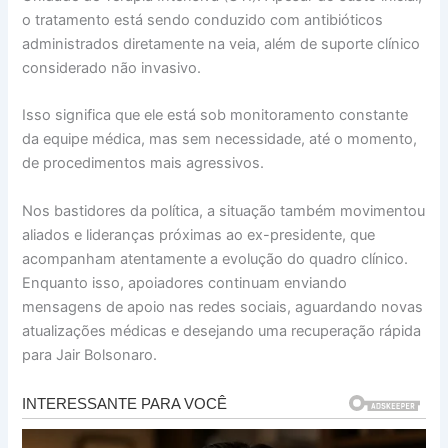
o tratamento está sendo conduzido com antibióticos
administrados diretamente na veia, além de suporte clínico
considerado não invasivo.
Isso significa que ele está sob monitoramento constante
da equipe médica, mas sem necessidade, até o momento,
de procedimentos mais agressivos.
Nos bastidores da política, a situação também movimentou
aliados e lideranças próximas ao ex-presidente, que
acompanham atentamente a evolução do quadro clínico.
Enquanto isso, apoiadores continuam enviando
mensagens de apoio nas redes sociais, aguardando novas
atualizações médicas e desejando uma recuperação rápida
para Jair Bolsonaro.