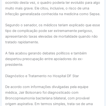
ocorrido desta vez, o quadro poderia ter evoluído para algo
muito mais grave. Ele citou, inclusive, o risco de uma
infecção generalizada conhecida na medicina como Sepse.
Segundo o senador, os médicos teriam explicado que esse
tipo de complicação pode ser extremamente perigoso,
apresentando taxas elevadas de mortalidade quando não
tratado rapidamente.
A fala acabou gerando debates políticos e também
despertou preocupação entre apoiadores do ex-
presidente.
Diagnóstico e Tratamento no Hospital DF Star
De acordo com informações divulgadas pela equipe
médica, Jair Bolsonaro foi diagnosticado com
Broncopneumonia bacteriana bilateral, com provável
origem aspirativa. Em termos simples, trata-se de uma