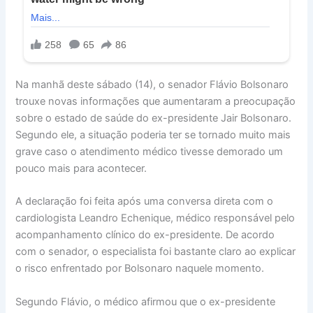
Na manhã deste sábado (14), o senador Flávio Bolsonaro
trouxe novas informações que aumentaram a preocupação
sobre o estado de saúde do ex-presidente Jair Bolsonaro.
Segundo ele, a situação poderia ter se tornado muito mais
grave caso o atendimento médico tivesse demorado um
pouco mais para acontecer.
A declaração foi feita após uma conversa direta com o
cardiologista Leandro Echenique, médico responsável pelo
acompanhamento clínico do ex-presidente. De acordo
com o senador, o especialista foi bastante claro ao explicar
o risco enfrentado por Bolsonaro naquele momento.
Segundo Flávio, o médico afirmou que o ex-presidente