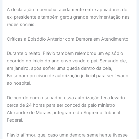
A declaração repercutiu rapidamente entre apoiadores do
ex-presidente e também gerou grande movimentação nas
redes sociais.
Críticas a Episódio Anterior com Demora em Atendimento
Durante o relato, Flávio também relembrou um episódio
ocorrido no início do ano envolvendo o pai. Segundo ele,
em janeiro, após sofrer uma queda dentro da cela,
Bolsonaro precisou de autorização judicial para ser levado
ao hospital.
De acordo com o senador, essa autorização teria levado
cerca de 24 horas para ser concedida pelo ministro
Alexandre de Moraes, integrante do Supremo Tribunal
Federal.
Flávio afirmou que, caso uma demora semelhante tivesse