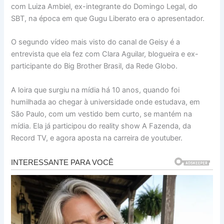
com Luiza Ambiel, ex-integrante do Domingo Legal, do
SBT, na época em que Gugu Liberato era o apresentador.
O segundo vídeo mais visto do canal de Geisy é a
entrevista que ela fez com Clara Aguilar, blogueira e ex-
participante do Big Brother Brasil, da Rede Globo.
A loira que surgiu na mídia há 10 anos, quando foi
humilhada ao chegar à universidade onde estudava, em
São Paulo, com um vestido bem curto, se mantém na
mídia. Ela já participou do reality show A Fazenda, da
Record TV, e agora aposta na carreira de youtuber.