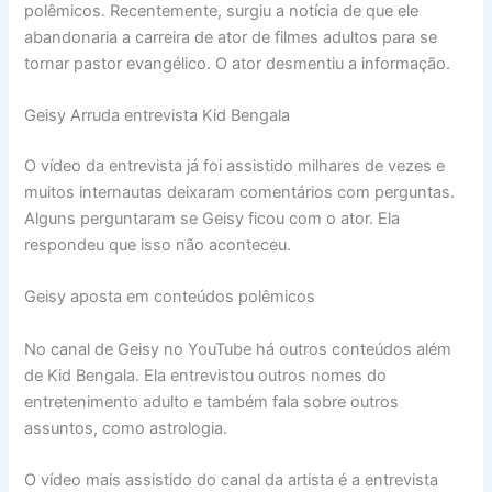
polêmicos. Recentemente, surgiu a notícia de que ele
abandonaria a carreira de ator de filmes adultos para se
tornar pastor evangélico. O ator desmentiu a informação.
Geisy Arruda entrevista Kid Bengala
O vídeo da entrevista já foi assistido milhares de vezes e
muitos internautas deixaram comentários com perguntas.
Alguns perguntaram se Geisy ficou com o ator. Ela
respondeu que isso não aconteceu.
Geisy aposta em conteúdos polêmicos
No canal de Geisy no YouTube há outros conteúdos além
de Kid Bengala. Ela entrevistou outros nomes do
entretenimento adulto e também fala sobre outros
assuntos, como astrologia.
O vídeo mais assistido do canal da artista é a entrevista