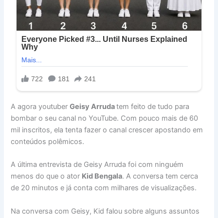
A agora youtuber
Geisy Arruda
tem feito de tudo para
bombar o seu canal no YouTube. Com pouco mais de 60
mil inscritos, ela tenta fazer o canal crescer apostando em
conteúdos polêmicos.
A última entrevista de Geisy Arruda foi com ninguém
menos do que o ator
Kid Bengala
. A conversa tem cerca
de 20 minutos e já conta com milhares de visualizações.
Na conversa com Geisy, Kid falou sobre alguns assuntos