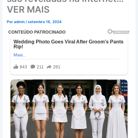
VER MAIS
Por
admin
/
setembro 16, 2024