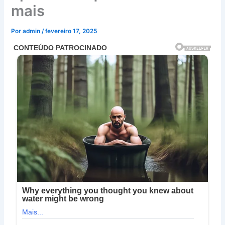
mais
Por
admin
/
fevereiro 17, 2025