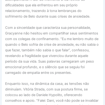
dificuldades que ela enfrentou em seu próprio
relacionamento, trazendo à tona lembranças do
sofrimento de Belo durante suas crises de ansiedade.
Com a sinceridade que caracteriza sua personalidade,
Gracyanne não hesitou em compartilhar seus sentimentos
com os colegas de confinamento. “Eu me lembro muito de
quando o Belo sofria de crise de ansiedade, eu não sabia o
que fazer, também não sabia o que falar”, confessou,
revelando a fragilidade que vivenciou durante aquele
período da sua vida. Suas palavras carregaram um peso
emocional profundo, e o silêncio que se seguiu foi
carregado de empatia entre os presentes.
Enquanto isso, na dinâmica da casa, as tensões não
diminuíam. Vitória Strada, com sua postura firme, se
colocou ao lado de Daniele Hypolito, oferecendo
conselhos e apoio. “Falei: Dani, você não pode se invalidar