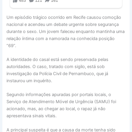
Um episódio trágico ocorrido em Recife causou comoção
nacional e acendeu um debate urgente sobre segurança
durante o sexo. Um jovem faleceu enquanto mantinha uma
relação íntima com a namorada na conhecida posição
“69”.
A identidade do casal está sendo preservada pelas
autoridades. O caso, tratado com sigilo, está sob
investigação da Polícia Civil de Pernambuco, que já
instaurou um inquérito.
Segundo informações apuradas por portais locais, o
Serviço de Atendimento Móvel de Urgência (SAMU) foi
acionado, mas, ao chegar ao local, o rapaz já não
apresentava sinais vitais.
A principal suspeita é que a causa da morte tenha sido