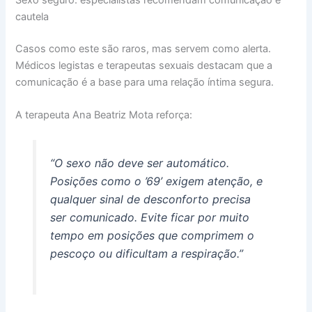
cautela
Casos como este são raros, mas servem como alerta.
Médicos legistas e terapeutas sexuais destacam que a
comunicação é a base para uma relação íntima segura.
A terapeuta Ana Beatriz Mota reforça:
“O sexo não deve ser automático.
Posições como o ’69’ exigem atenção, e
qualquer sinal de desconforto precisa
ser comunicado. Evite ficar por muito
tempo em posições que comprimem o
pescoço ou dificultam a respiração.”