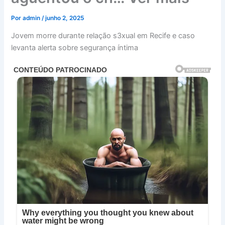
Por
admin
/
junho 2, 2025
Jovem morre durante relação s3xual em Recife e caso
levanta alerta sobre segurança íntima