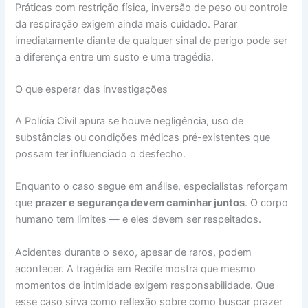
Práticas com restrição física, inversão de peso ou controle
da respiração exigem ainda mais cuidado. Parar
imediatamente diante de qualquer sinal de perigo pode ser
a diferença entre um susto e uma tragédia.
O que esperar das investigações
A Polícia Civil apura se houve negligência, uso de
substâncias ou condições médicas pré-existentes que
possam ter influenciado o desfecho.
Enquanto o caso segue em análise, especialistas reforçam
que
prazer e segurança devem caminhar juntos
. O corpo
humano tem limites — e eles devem ser respeitados.
Acidentes durante o sexo, apesar de raros, podem
acontecer. A tragédia em Recife mostra que mesmo
momentos de intimidade exigem responsabilidade. Que
esse caso sirva como reflexão sobre como buscar prazer