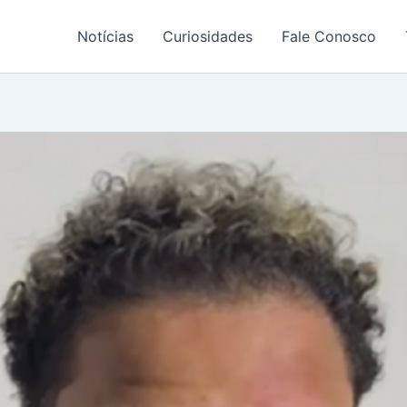
Notícias
Curiosidades
Fale Conosco