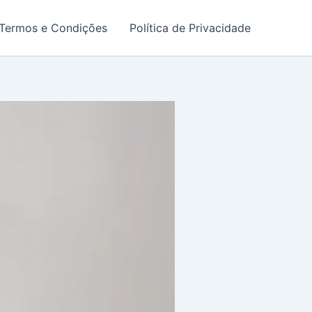
Termos e Condições
Política de Privacidade