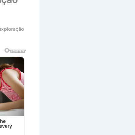
 exploração