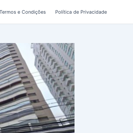
Termos e Condições
Política de Privacidade