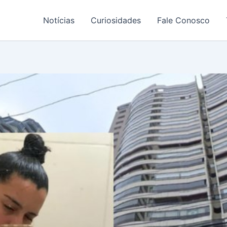
Notícias
Curiosidades
Fale Conosco