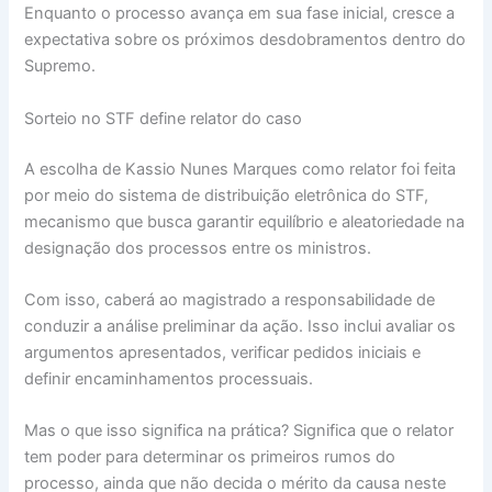
Enquanto o processo avança em sua fase inicial, cresce a
expectativa sobre os próximos desdobramentos dentro do
Supremo.
Sorteio no STF define relator do caso
A escolha de Kassio Nunes Marques como relator foi feita
por meio do sistema de distribuição eletrônica do STF,
mecanismo que busca garantir equilíbrio e aleatoriedade na
designação dos processos entre os ministros.
Com isso, caberá ao magistrado a responsabilidade de
conduzir a análise preliminar da ação. Isso inclui avaliar os
argumentos apresentados, verificar pedidos iniciais e
definir encaminhamentos processuais.
Mas o que isso significa na prática? Significa que o relator
tem poder para determinar os primeiros rumos do
processo, ainda que não decida o mérito da causa neste