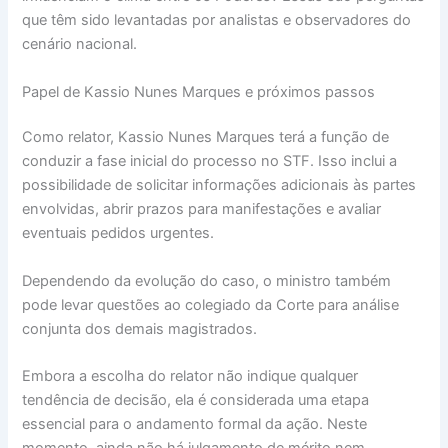
que têm sido levantadas por analistas e observadores do
cenário nacional.
Papel de Kassio Nunes Marques e próximos passos
Como relator, Kassio Nunes Marques terá a função de
conduzir a fase inicial do processo no STF. Isso inclui a
possibilidade de solicitar informações adicionais às partes
envolvidas, abrir prazos para manifestações e avaliar
eventuais pedidos urgentes.
Dependendo da evolução do caso, o ministro também
pode levar questões ao colegiado da Corte para análise
conjunta dos demais magistrados.
Embora a escolha do relator não indique qualquer
tendência de decisão, ela é considerada uma etapa
essencial para o andamento formal da ação. Neste