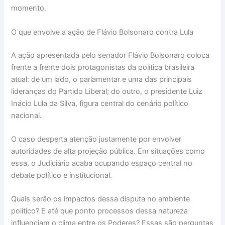
momento.
O que envolve a ação de Flávio Bolsonaro contra Lula
A ação apresentada pelo senador Flávio Bolsonaro coloca
frente a frente dois protagonistas da política brasileira
atual: de um lado, o parlamentar e uma das principais
lideranças do Partido Liberal; do outro, o presidente Luiz
Inácio Lula da Silva, figura central do cenário político
nacional.
O caso desperta atenção justamente por envolver
autoridades de alta projeção pública. Em situações como
essa, o Judiciário acaba ocupando espaço central no
debate político e institucional.
Quais serão os impactos dessa disputa no ambiente
político? E até que ponto processos dessa natureza
influenciam o clima entre os Poderes? Essas são perguntas