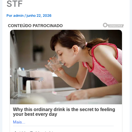
STF
Por
admin
/
junho 22, 2026