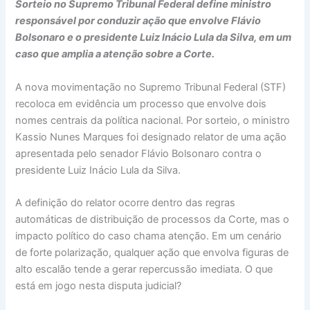
Sorteio no Supremo Tribunal Federal define ministro
responsável por conduzir ação que envolve Flávio
Bolsonaro e o presidente Luiz Inácio Lula da Silva, em um
caso que amplia a atenção sobre a Corte.
A nova movimentação no Supremo Tribunal Federal (STF)
recoloca em evidência um processo que envolve dois
nomes centrais da política nacional. Por sorteio, o ministro
Kassio Nunes Marques foi designado relator de uma ação
apresentada pelo senador Flávio Bolsonaro contra o
presidente Luiz Inácio Lula da Silva.
A definição do relator ocorre dentro das regras
automáticas de distribuição de processos da Corte, mas o
impacto político do caso chama atenção. Em um cenário
de forte polarização, qualquer ação que envolva figuras de
alto escalão tende a gerar repercussão imediata. O que
está em jogo nesta disputa judicial?