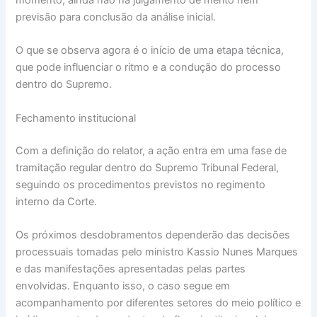
momento, ainda não há julgamento de mérito nem
previsão para conclusão da análise inicial.
O que se observa agora é o início de uma etapa técnica,
que pode influenciar o ritmo e a condução do processo
dentro do Supremo.
Fechamento institucional
Com a definição do relator, a ação entra em uma fase de
tramitação regular dentro do Supremo Tribunal Federal,
seguindo os procedimentos previstos no regimento
interno da Corte.
Os próximos desdobramentos dependerão das decisões
processuais tomadas pelo ministro Kassio Nunes Marques
e das manifestações apresentadas pelas partes
envolvidas. Enquanto isso, o caso segue em
acompanhamento por diferentes setores do meio político e