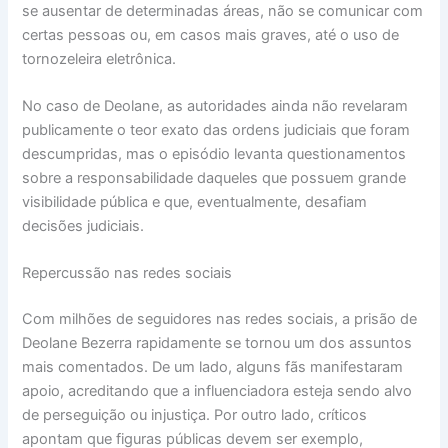
se ausentar de determinadas áreas, não se comunicar com
certas pessoas ou, em casos mais graves, até o uso de
tornozeleira eletrônica.
No caso de Deolane, as autoridades ainda não revelaram
publicamente o teor exato das ordens judiciais que foram
descumpridas, mas o episódio levanta questionamentos
sobre a responsabilidade daqueles que possuem grande
visibilidade pública e que, eventualmente, desafiam
decisões judiciais.
Repercussão nas redes sociais
Com milhões de seguidores nas redes sociais, a prisão de
Deolane Bezerra rapidamente se tornou um dos assuntos
mais comentados. De um lado, alguns fãs manifestaram
apoio, acreditando que a influenciadora esteja sendo alvo
de perseguição ou injustiça. Por outro lado, críticos
apontam que figuras públicas devem ser exemplo,