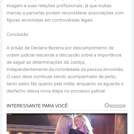
imagem e suas relações profissionais, já que muitas
marcas e parcerias podem reconsiderar associações com
figuras envolvidas em controvérsias legais.
Conclusão
A prisão de Deolane Bezerra por descumprimento de
ordem judicial reacende a discussão sobre a importância
de seguir as determinações da Justiça,
independentemente da notoriedade da pessoa envolvida.
O caso deve continuar sendo acompanhado de perto,
tanto pelos fãs quanto pela mídia, enquanto se aguarda o
desfecho dessa nova etapa no processo judicial.