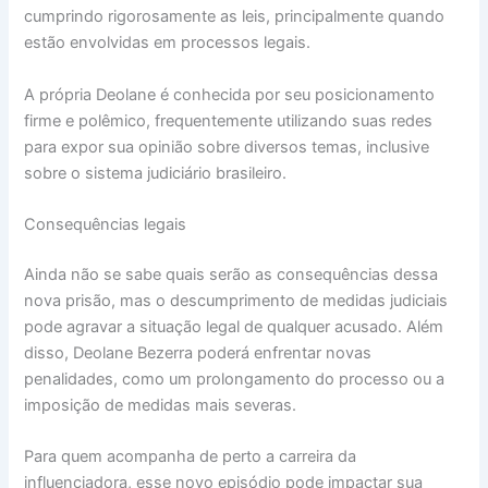
cumprindo rigorosamente as leis, principalmente quando
estão envolvidas em processos legais.
A própria Deolane é conhecida por seu posicionamento
firme e polêmico, frequentemente utilizando suas redes
para expor sua opinião sobre diversos temas, inclusive
sobre o sistema judiciário brasileiro.
Consequências legais
Ainda não se sabe quais serão as consequências dessa
nova prisão, mas o descumprimento de medidas judiciais
pode agravar a situação legal de qualquer acusado. Além
disso, Deolane Bezerra poderá enfrentar novas
penalidades, como um prolongamento do processo ou a
imposição de medidas mais severas.
Para quem acompanha de perto a carreira da
influenciadora, esse novo episódio pode impactar sua