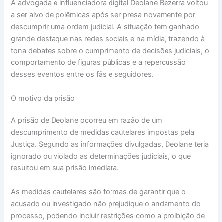
A advogada e influenciadora digital Deolane Bezerra voltou
a ser alvo de polêmicas após ser presa novamente por
descumprir uma ordem judicial. A situação tem ganhado
grande destaque nas redes sociais e na mídia, trazendo à
tona debates sobre o cumprimento de decisões judiciais, o
comportamento de figuras públicas e a repercussão
desses eventos entre os fãs e seguidores.
O motivo da prisão
A prisão de Deolane ocorreu em razão de um
descumprimento de medidas cautelares impostas pela
Justiça. Segundo as informações divulgadas, Deolane teria
ignorado ou violado as determinações judiciais, o que
resultou em sua prisão imediata.
As medidas cautelares são formas de garantir que o
acusado ou investigado não prejudique o andamento do
processo, podendo incluir restrições como a proibição de