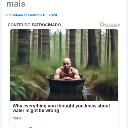
mais
Por
admin
/
setembro 10, 2024