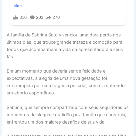
A família de Sabrina Sato vivenciou uma dura perda nos
últimos dias, que trouxe grande tristeza e comoção para
todos que acompanham a vida da apresentadora e seus
fãs.
Em um momento que deveria ser de felicidade e
expectativas, a alegria de uma nova gestação foi
interrompida por uma tragédia pessoal, com ela sofrendo
um aborto espontâneo.
Sabrina, que sempre compartilhou com seus seguidores os
momentos de alegria e gratidão pela família que construiu,
enfrentou um dos maiores desafios de sua vida.