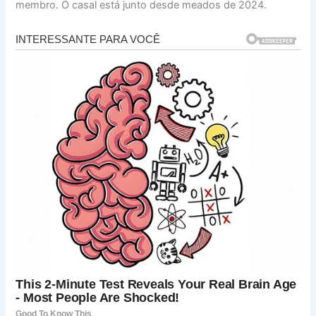
membro. O casal está junto desde meados de 2024.