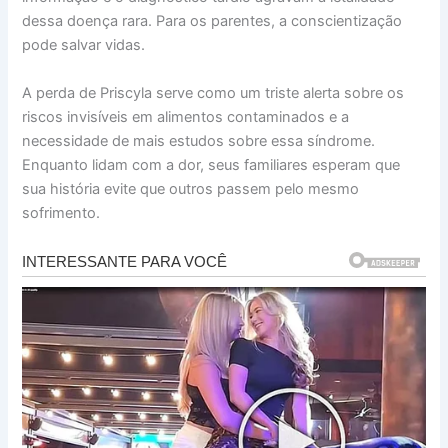
dessa doença rara. Para os parentes, a conscientização
pode salvar vidas.
A perda de Priscyla serve como um triste alerta sobre os
riscos invisíveis em alimentos contaminados e a
necessidade de mais estudos sobre essa síndrome.
Enquanto lidam com a dor, seus familiares esperam que
sua história evite que outros passem pelo mesmo
sofrimento.