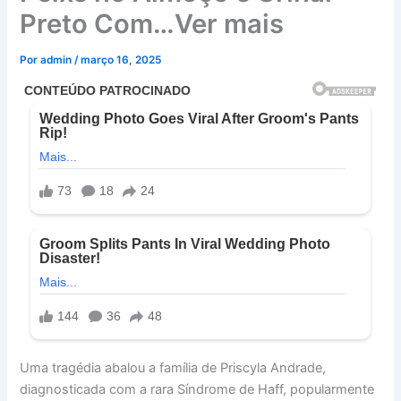
Preto Com…Ver mais
Por
admin
/
março 16, 2025
Uma tragédia abalou a família de Priscyla Andrade,
diagnosticada com a rara Síndrome de Haff, popularmente