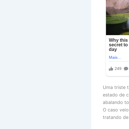
Uma triste 
estado de c
abalando to
O caso veio
tratando de 