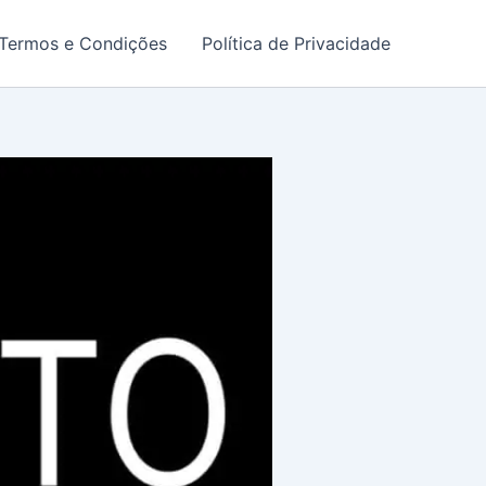
Termos e Condições
Política de Privacidade