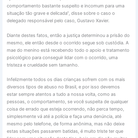
comportamento bastante suspeito e incomum para uma
situação tão grave e delicada“, disse sobre o caso o
delegado responsável pelo caso, Gustavo Xavier.
Diante destes fatos, então a justiça determinou a prisão do
mesmo, ele então desde o ocorrido segue sob custódia. A
mae do menino está recebendo todo o apoio e tratamento
psicológico para conseguir lidar com o ocorrido, uma
tristeza e crueldade sem tamanho.
Infelizmente todos os dias crianças sofrem com os mais
diversos tipos de abuso no Brasil, e por isso devemos
estar sempre atentos a tudo a nossa volta, como as
pessoas, o comportamento, se você suspeita de qualquer
coisa de errado que esteja ocorrendo, não perca tempo,
simplesmente vá até a polícia e faça uma denúncia, até
mesmo pelo telefone, de forma anônima, mas não deixe
estas situações passarem batidas, é muito triste ter que