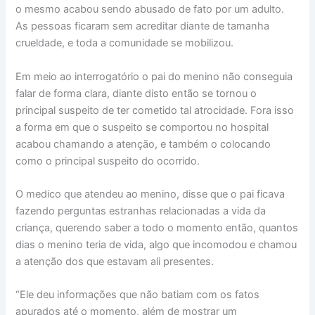
o mesmo acabou sendo abusado de fato por um adulto.
As pessoas ficaram sem acreditar diante de tamanha
crueldade, e toda a comunidade se mobilizou.
Em meio ao interrogatório o pai do menino não conseguia
falar de forma clara, diante disto então se tornou o
principal suspeito de ter cometido tal atrocidade. Fora isso
a forma em que o suspeito se comportou no hospital
acabou chamando a atenção, e também o colocando
como o principal suspeito do ocorrido.
O medico que atendeu ao menino, disse que o pai ficava
fazendo perguntas estranhas relacionadas a vida da
criança, querendo saber a todo o momento então, quantos
dias o menino teria de vida, algo que incomodou e chamou
a atenção dos que estavam ali presentes.
“Ele deu informações que não batiam com os fatos
apurados até o momento, além de mostrar um