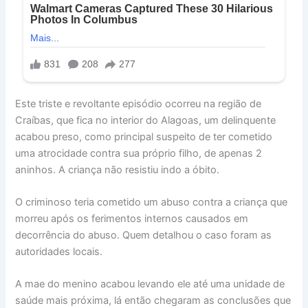
Este triste e revoltante episódio ocorreu na região de
Craíbas, que fica no interior do Alagoas, um delinquente
acabou preso, como principal suspeito de ter cometido
uma atrocidade contra sua próprio filho, de apenas 2
aninhos. A criança não resistiu indo a óbito.
O criminoso teria cometido um abuso contra a criança que
morreu após os ferimentos internos causados em
decorrência do abuso. Quem detalhou o caso foram as
autoridades locais.
A mae do menino acabou levando ele até uma unidade de
saúde mais próxima, lá então chegaram as conclusões que