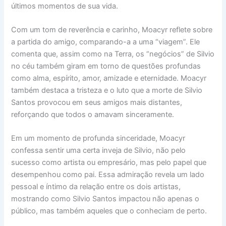
últimos momentos de sua vida.
Com um tom de reverência e carinho, Moacyr reflete sobre
a partida do amigo, comparando-a a uma “viagem”. Ele
comenta que, assim como na Terra, os “negócios” de Silvio
no céu também giram em torno de questões profundas
como alma, espírito, amor, amizade e eternidade. Moacyr
também destaca a tristeza e o luto que a morte de Silvio
Santos provocou em seus amigos mais distantes,
reforçando que todos o amavam sinceramente.
Em um momento de profunda sinceridade, Moacyr
confessa sentir uma certa inveja de Silvio, não pelo
sucesso como artista ou empresário, mas pelo papel que
desempenhou como pai. Essa admiração revela um lado
pessoal e íntimo da relação entre os dois artistas,
mostrando como Silvio Santos impactou não apenas o
público, mas também aqueles que o conheciam de perto.