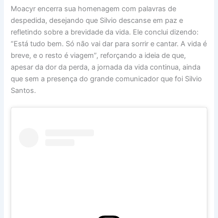
Moacyr encerra sua homenagem com palavras de
despedida, desejando que Silvio descanse em paz e
refletindo sobre a brevidade da vida. Ele conclui dizendo:
“Está tudo bem. Só não vai dar para sorrir e cantar. A vida é
breve, e o resto é viagem”, reforçando a ideia de que,
apesar da dor da perda, a jornada da vida continua, ainda
que sem a presença do grande comunicador que foi Silvio
Santos.